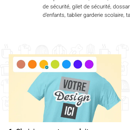
de sécurité, gilet de sécurité, dossar
d’enfants, tablier garderie scolaire, t