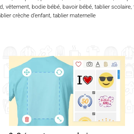
d, vêtement, bodie bébé, bavoir bébé, tablier scolaire, ta
ablier crèche d’enfant, tablier maternelle