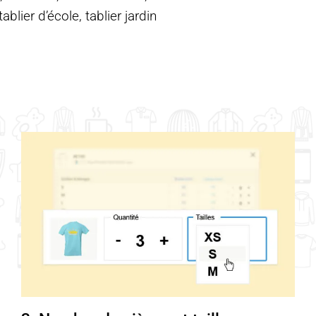
blier d’école, tablier jardin