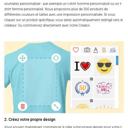
souhaitez personnaliser - par exemple un t-shirt homme personnalisé ou un t-
shirt femme personnalisé. Nous proposons plus de 300 produits de
différentes couleurs et tailles avec une impression personnalisée. Si vous
cliquez sur un produit spécifique, vous serez automatiquement redirigé vers le
créateur. Ou commencez directement avec notre Creator.
2. Créez votre propre design
Vous pouvez maintenant commencer à créer votre propre design pour votre t-