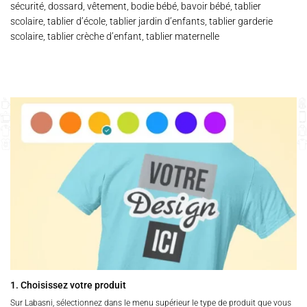
sécurité, dossard, vêtement, bodie bébé, bavoir bébé, tablier
scolaire, tablier d’école, tablier jardin d’enfants, tablier garderie
scolaire, tablier crèche d’enfant, tablier maternelle
1. Choisissez votre produit
Sur Labasni, sélectionnez dans le menu supérieur le type de produit que vous