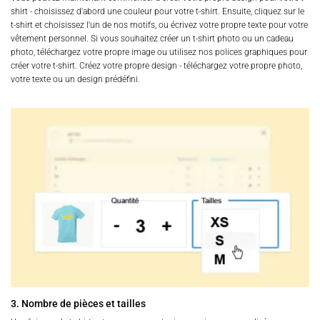
shirt - choisissez d'abord une couleur pour votre t-shirt. Ensuite, cliquez sur le
t-shirt et choisissez l'un de nos motifs, ou écrivez votre propre texte pour votre
vêtement personnel. Si vous souhaitez créer un t-shirt photo ou un cadeau
photo, téléchargez votre propre image ou utilisez nos polices graphiques pour
créer votre t-shirt. Créez votre propre design - téléchargez votre propre photo,
votre texte ou un design prédéfini.
3. Nombre de pièces et tailles