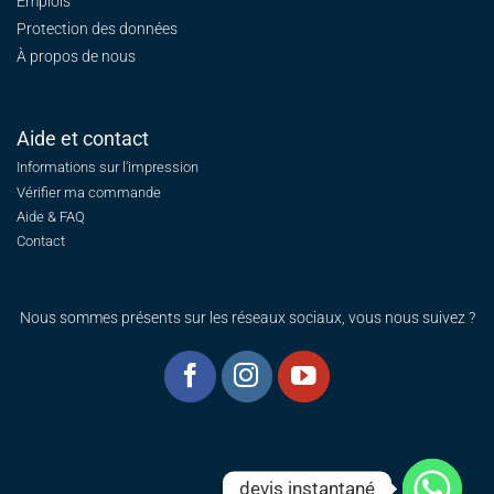
Emplois
Protection des données
À propos de nous
Aide et contact
Informations sur l'impression
Vérifier ma commande
Aide & FAQ
Contact
Nous sommes présents sur les réseaux sociaux, vous nous suivez ?
devis instantané