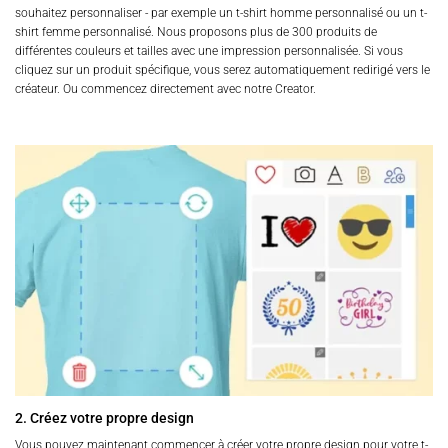
souhaitez personnaliser - par exemple un t-shirt homme personnalisé ou un t-
shirt femme personnalisé. Nous proposons plus de 300 produits de
différentes couleurs et tailles avec une impression personnalisée. Si vous
cliquez sur un produit spécifique, vous serez automatiquement redirigé vers le
créateur. Ou commencez directement avec notre Creator.
2. Créez votre propre design
Vous pouvez maintenant commencer à créer votre propre design pour votre t-