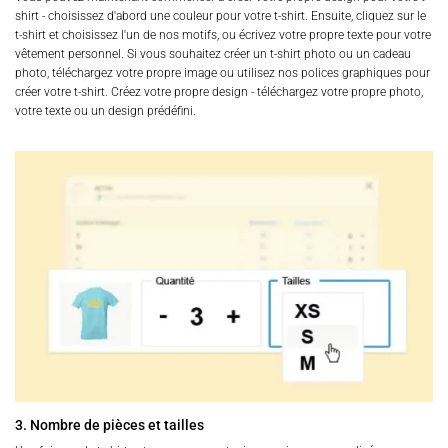
shirt - choisissez d'abord une couleur pour votre t-shirt. Ensuite, cliquez sur le
t-shirt et choisissez l'un de nos motifs, ou écrivez votre propre texte pour votre
vêtement personnel. Si vous souhaitez créer un t-shirt photo ou un cadeau
photo, téléchargez votre propre image ou utilisez nos polices graphiques pour
créer votre t-shirt. Créez votre propre design - téléchargez votre propre photo,
votre texte ou un design prédéfini.
3. Nombre de pièces et tailles