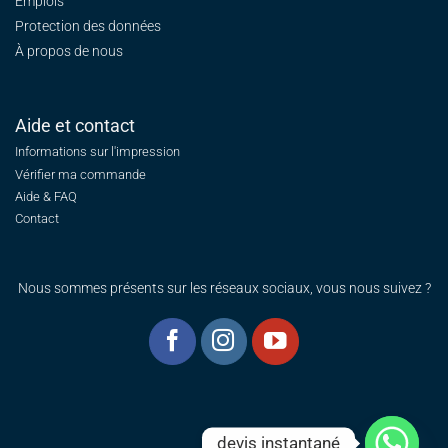
Emplois
Protection des données
À propos de nous
Aide et contact
Informations sur l'impression
Vérifier ma commande
Aide & FAQ
Contact
Nous sommes présents sur les réseaux sociaux, vous nous suivez ?
devis instantané