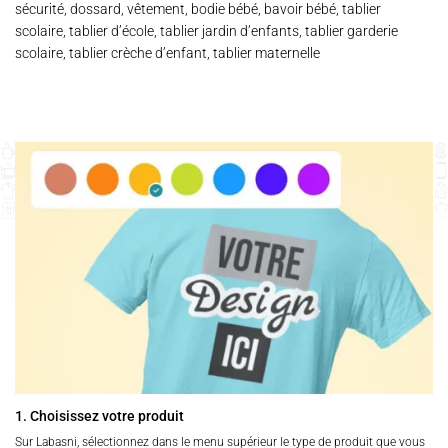
sécurité, dossard, vêtement, bodie bébé, bavoir bébé, tablier
scolaire, tablier d’école, tablier jardin d’enfants, tablier garderie
scolaire, tablier crèche d’enfant, tablier maternelle
1. Choisissez votre produit
Sur Labasni, sélectionnez dans le menu supérieur le type de produit que vous