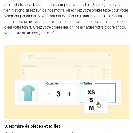
shirt - choisissez d'abord une couleur pour votre t-shirt. Ensuite, cliquez sur le
t-shirt et choisissez l'un de nos motifs, ou écrivez votre propre texte pour votre
vêtement personnel. Si vous souhaitez créer un t-shirt photo ou un cadeau
photo, téléchargez votre propre image ou utilisez nos polices graphiques pour
créer votre t-shirt. Créez votre propre design - téléchargez votre propre photo,
votre texte ou un design prédéfini.
3. Nombre de pièces et tailles