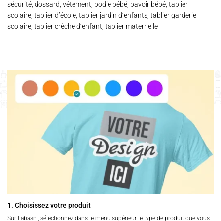
sécurité, dossard, vêtement, bodie bébé, bavoir bébé, tablier
scolaire, tablier d’école, tablier jardin d’enfants, tablier garderie
scolaire, tablier crèche d’enfant, tablier maternelle
1. Choisissez votre produit
Sur Labasni, sélectionnez dans le menu supérieur le type de produit que vous