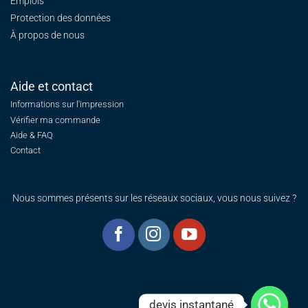
Emplois
Protection des données
À propos de nous
Aide et contact
Informations sur l'impression
Vérifier ma commande
Aide & FAQ
Contact
Nous sommes présents sur les réseaux sociaux, vous nous suivez ?
devis instantané