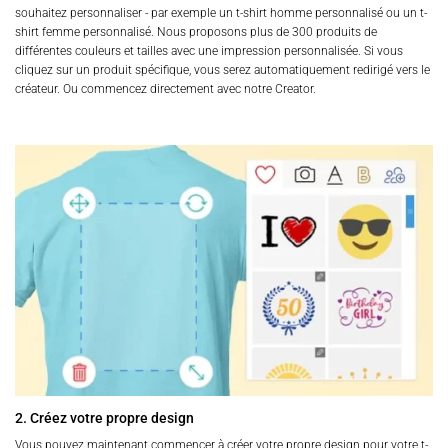
souhaitez personnaliser - par exemple un t-shirt homme personnalisé ou un t-
shirt femme personnalisé. Nous proposons plus de 300 produits de
différentes couleurs et tailles avec une impression personnalisée. Si vous
cliquez sur un produit spécifique, vous serez automatiquement redirigé vers le
créateur. Ou commencez directement avec notre Creator.
2. Créez votre propre design
Vous pouvez maintenant commencer à créer votre propre design pour votre t-