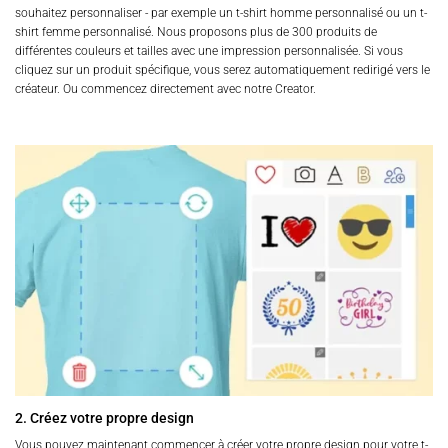
souhaitez personnaliser - par exemple un t-shirt homme personnalisé ou un t-
shirt femme personnalisé. Nous proposons plus de 300 produits de
différentes couleurs et tailles avec une impression personnalisée. Si vous
cliquez sur un produit spécifique, vous serez automatiquement redirigé vers le
créateur. Ou commencez directement avec notre Creator.
2. Créez votre propre design
Vous pouvez maintenant commencer à créer votre propre design pour votre t-