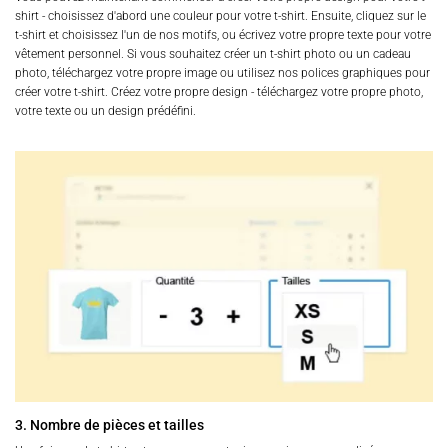
shirt - choisissez d'abord une couleur pour votre t-shirt. Ensuite, cliquez sur le
t-shirt et choisissez l'un de nos motifs, ou écrivez votre propre texte pour votre
vêtement personnel. Si vous souhaitez créer un t-shirt photo ou un cadeau
photo, téléchargez votre propre image ou utilisez nos polices graphiques pour
créer votre t-shirt. Créez votre propre design - téléchargez votre propre photo,
votre texte ou un design prédéfini.
3. Nombre de pièces et tailles