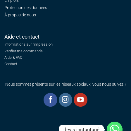
Emplois
Protection des données
À propos de nous
Aide et contact
Informations sur l'impression
Vérifier ma commande
Aide & FAQ
Contact
Nous sommes présents sur les réseaux sociaux, vous nous suivez ?
devis instantané