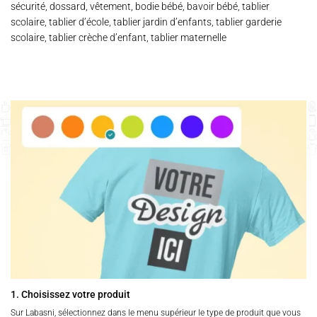
sécurité, dossard, vêtement, bodie bébé, bavoir bébé, tablier
scolaire, tablier d’école, tablier jardin d’enfants, tablier garderie
scolaire, tablier crèche d’enfant, tablier maternelle
1. Choisissez votre produit
Sur Labasni, sélectionnez dans le menu supérieur le type de produit que vous