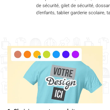
de sécurité, gilet de sécurité, dossar
d’enfants, tablier garderie scolaire, t