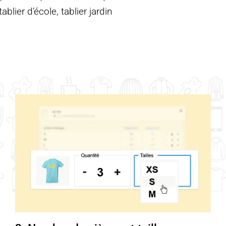
blier d’école, tablier jardin