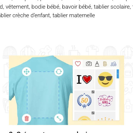
d, vêtement, bodie bébé, bavoir bébé, tablier scolaire, ta
ablier crèche d’enfant, tablier maternelle