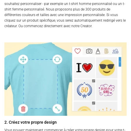
souhaitez personnaliser - par exemple un t-shirt homme personnalisé ou un t-
shirt femme personnalisé. Nous proposons plus de 300 produits de
différentes couleurs et tailles avec une impression personnalisée. Si vous
cliquez sur un produit spécifique, vous serez automatiquement redirigé vers le
créateur. Ou commencez directement avec notre Creator.
2. Créez votre propre design
Vous pouvez maintenant commencer à créer votre propre design pour votre t-