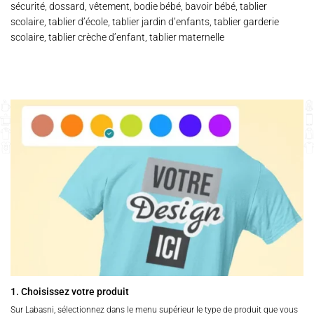
sécurité, dossard, vêtement, bodie bébé, bavoir bébé, tablier
scolaire, tablier d’école, tablier jardin d’enfants, tablier garderie
scolaire, tablier crèche d’enfant, tablier maternelle
1. Choisissez votre produit
Sur Labasni, sélectionnez dans le menu supérieur le type de produit que vous