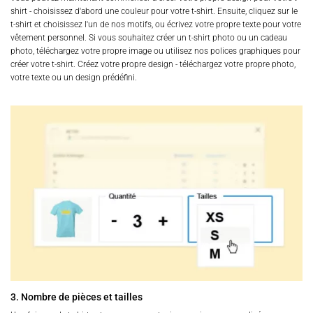
shirt - choisissez d'abord une couleur pour votre t-shirt. Ensuite, cliquez sur le
t-shirt et choisissez l'un de nos motifs, ou écrivez votre propre texte pour votre
vêtement personnel. Si vous souhaitez créer un t-shirt photo ou un cadeau
photo, téléchargez votre propre image ou utilisez nos polices graphiques pour
créer votre t-shirt. Créez votre propre design - téléchargez votre propre photo,
votre texte ou un design prédéfini.
3. Nombre de pièces et tailles