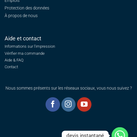
Emplois
Protection des données
À propos de nous
Aide et contact
Informations sur l'impression
Vérifier ma commande
Aide & FAQ
Contact
Nous sommes présents sur les réseaux sociaux, vous nous suivez ?
devis instantané