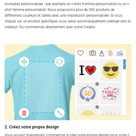
souhaitez personnaliser - par exemple un t-shirt homme personnalisé ou un t-
shirt femme personnalisé. Nous proposons plus de 300 produits de
différentes couleurs et tailles avec une impression personnalisée. Si vous
cliquez sur un produit spécifique, vous serez automatiquement redirigé vers le
créateur. Ou commencez directement avec notre Creator.
2. Créez votre propre design
Vous pouvez maintenant commencer à créer votre propre design pour votre t-