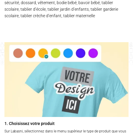
sécurité, dossard, vêtement, bodie bébé, bavoir bébé, tablier
scolaire, tablier d’école, tablier jardin d’enfants, tablier garderie
scolaire, tablier crèche d’enfant, tablier maternelle
1. Choisissez votre produit
Sur Labasni, sélectionnez dans le menu supérieur le type de produit que vous