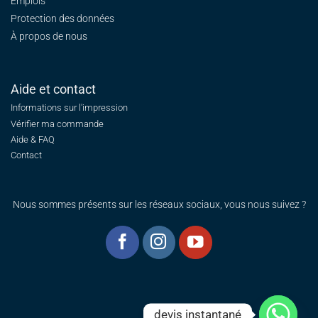
Emplois
Protection des données
À propos de nous
Aide et contact
Informations sur l'impression
Vérifier ma commande
Aide & FAQ
Contact
Nous sommes présents sur les réseaux sociaux, vous nous suivez ?
devis instantané