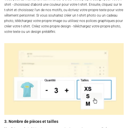
shirt - choisissez d'abord une couleur pour votre t-shirt. Ensuite, cliquez sur le
t-shirt et choisissez l'un de nos motifs, ou écrivez votre propre texte pour votre
vêtement personnel. Si vous souhaitez créer un t-shirt photo ou un cadeau
photo, téléchargez votre propre image ou utilisez nos polices graphiques pour
créer votre t-shirt. Créez votre propre design - téléchargez votre propre photo,
votre texte ou un design prédéfini.
3. Nombre de pièces et tailles