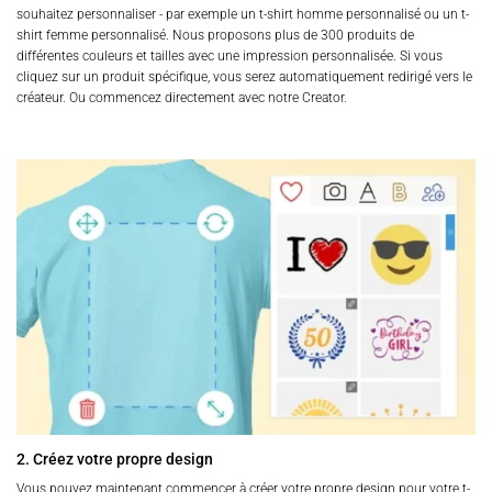
souhaitez personnaliser - par exemple un t-shirt homme personnalisé ou un t-
shirt femme personnalisé. Nous proposons plus de 300 produits de
différentes couleurs et tailles avec une impression personnalisée. Si vous
cliquez sur un produit spécifique, vous serez automatiquement redirigé vers le
créateur. Ou commencez directement avec notre Creator.
2. Créez votre propre design
Vous pouvez maintenant commencer à créer votre propre design pour votre t-