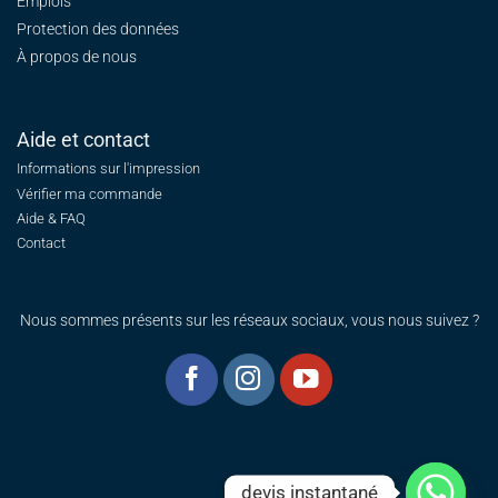
Emplois
Protection des données
À propos de nous
Aide et contact
Informations sur l'impression
Vérifier ma commande
Aide & FAQ
Contact
Nous sommes présents sur les réseaux sociaux, vous nous suivez ?
devis instantané