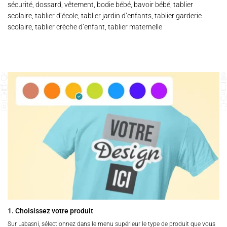
sécurité, dossard, vêtement, bodie bébé, bavoir bébé, tablier
scolaire, tablier d’école, tablier jardin d’enfants, tablier garderie
scolaire, tablier crèche d’enfant, tablier maternelle
1. Choisissez votre produit
Sur Labasni, sélectionnez dans le menu supérieur le type de produit que vous