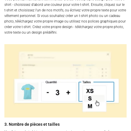
shirt - choisissez d'abord une couleur pour votre t-shirt. Ensuite, cliquez sur le
t-shirt et choisissez l'un de nos motifs, ou écrivez votre propre texte pour votre
vêtement personnel. Si vous souhaitez créer un t-shirt photo ou un cadeau
photo, téléchargez votre propre image ou utilisez nos polices graphiques pour
créer votre t-shirt. Créez votre propre design - téléchargez votre propre photo,
votre texte ou un design prédéfini.
3. Nombre de pièces et tailles