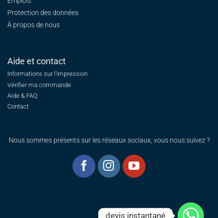
Emplois
Protection des données
À propos de nous
Aide et contact
Informations sur l'impression
Vérifier ma commande
Aide & FAQ
Contact
Nous sommes présents sur les réseaux sociaux, vous nous suivez ?
devis instantané