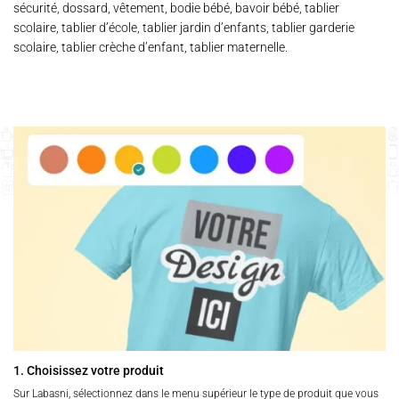
sécurité, dossard, vêtement, bodie bébé, bavoir bébé, tablier
scolaire, tablier d’école, tablier jardin d’enfants, tablier garderie
scolaire, tablier crèche d’enfant, tablier maternelle.
1. Choisissez votre produit
Sur Labasni, sélectionnez dans le menu supérieur le type de produit que vous