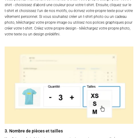
shirt - choisissez d'abord une couleur pour votre t-shirt. Ensuite, cliquez sur le
t-shirt et choisissez l'un de nos motifs, ou écrivez votre propre texte pour votre
vêtement personnel. Si vous souhaitez créer un t-shirt photo ou un cadeau
photo, téléchargez votre propre image ou utilisez nos polices graphiques pour
créer votre t-shirt. Créez votre propre design - téléchargez votre propre photo,
votre texte ou un design prédéfini.
3. Nombre de pièces et tailles