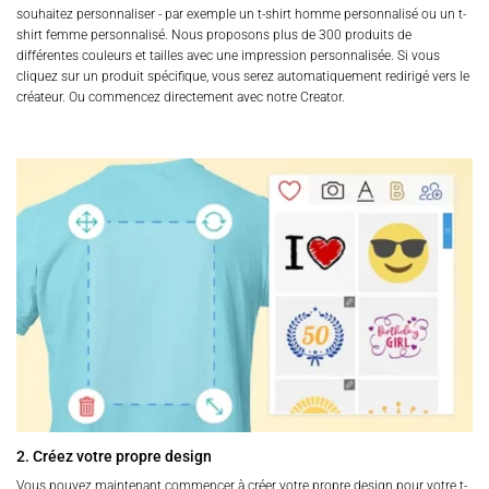
souhaitez personnaliser - par exemple un t-shirt homme personnalisé ou un t-
shirt femme personnalisé. Nous proposons plus de 300 produits de
différentes couleurs et tailles avec une impression personnalisée. Si vous
cliquez sur un produit spécifique, vous serez automatiquement redirigé vers le
créateur. Ou commencez directement avec notre Creator.
2. Créez votre propre design
Vous pouvez maintenant commencer à créer votre propre design pour votre t-