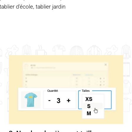
blier d’école, tablier jardin