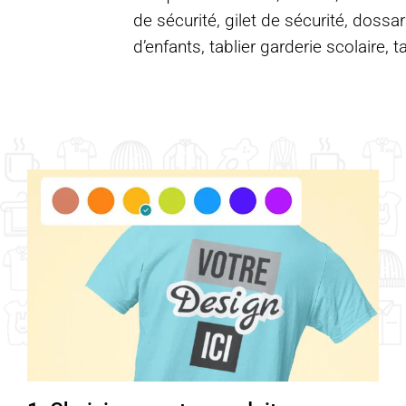
de sécurité, gilet de sécurité, dossar
d’enfants, tablier garderie scolaire, t