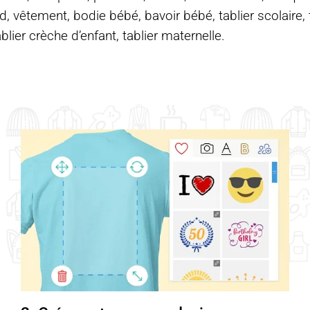
d, vêtement, bodie bébé, bavoir bébé, tablier scolaire, ta
ablier crèche d’enfant, tablier maternelle.