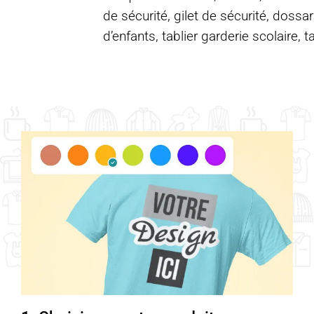
de sécurité, gilet de sécurité, dossar
d’enfants, tablier garderie scolaire, t