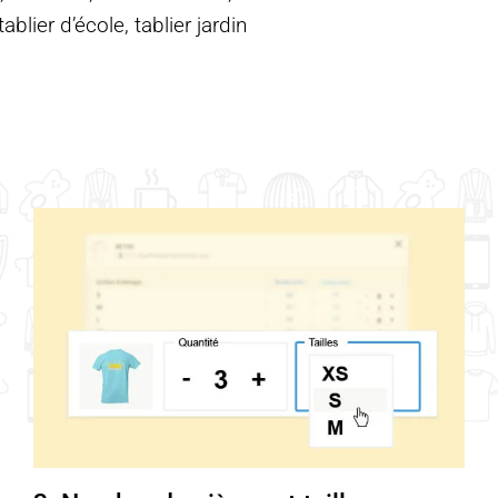
blier d’école, tablier jardin