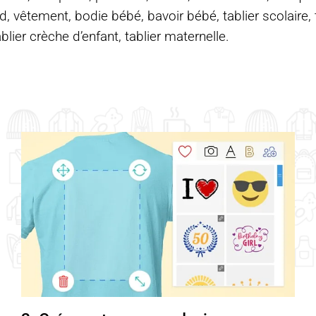
d, vêtement, bodie bébé, bavoir bébé, tablier scolaire, ta
ablier crèche d’enfant, tablier maternelle.