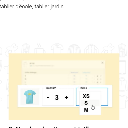
blier d’école, tablier jardin