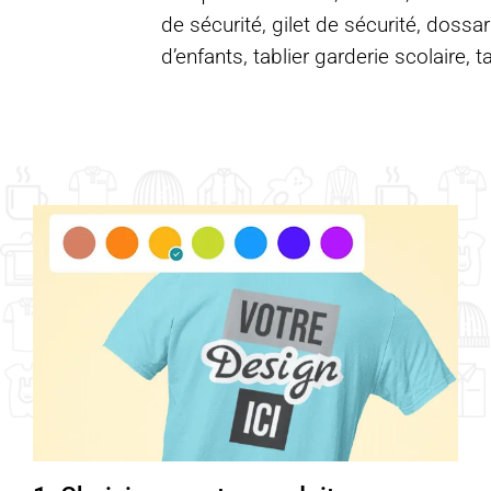
de sécurité, gilet de sécurité, dossar
d’enfants, tablier garderie scolaire, t