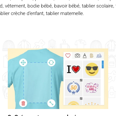
d, vêtement, bodie bébé, bavoir bébé, tablier scolaire, ta
ablier crèche d’enfant, tablier maternelle.