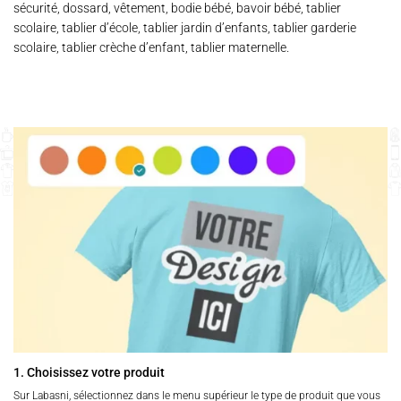
sécurité, dossard, vêtement, bodie bébé, bavoir bébé, tablier
scolaire, tablier d’école, tablier jardin d’enfants, tablier garderie
scolaire, tablier crèche d’enfant, tablier maternelle.
1. Choisissez votre produit
Sur Labasni, sélectionnez dans le menu supérieur le type de produit que vous