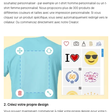
souhaitez personnaliser - par exemple un t-shirt homme personnalisé ou un t-
shirt femme personnalisé. Nous proposons plus de 300 produits de
différentes couleurs et tailles avec une impression personnalisée. Si vous
cliquez sur un produit spécifique, vous serez automatiquement redirigé vers le
créateur. Ou commencez directement avec notre Creator.
2. Créez votre propre design
Vous pouvez maintenant commencer à créer votre propre design pour votre t-