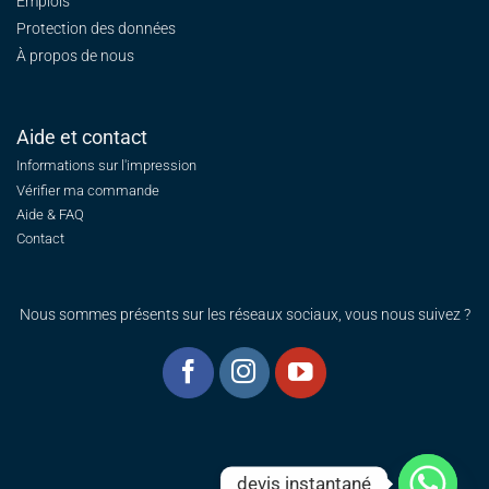
Emplois
Protection des données
À propos de nous
Aide et contact
Informations sur l'impression
Vérifier ma commande
Aide & FAQ
Contact
Nous sommes présents sur les réseaux sociaux, vous nous suivez ?
devis instantané