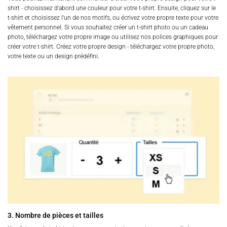
shirt - choisissez d'abord une couleur pour votre t-shirt. Ensuite, cliquez sur le
t-shirt et choisissez l'un de nos motifs, ou écrivez votre propre texte pour votre
vêtement personnel. Si vous souhaitez créer un t-shirt photo ou un cadeau
photo, téléchargez votre propre image ou utilisez nos polices graphiques pour
créer votre t-shirt. Créez votre propre design - téléchargez votre propre photo,
votre texte ou un design prédéfini.
3. Nombre de pièces et tailles