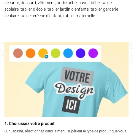
sécurité, dossard, vêtement, bodie bébé, bavoir bébé, tablier
scolaire, tablier d’école, tablier jardin d’enfants, tablier garderie
scolaire, tablier crèche d’enfant, tablier maternelle.
1. Choisissez votre produit
Sur Labasni, sélectionnez dans le menu supérieur le type de produit que vous