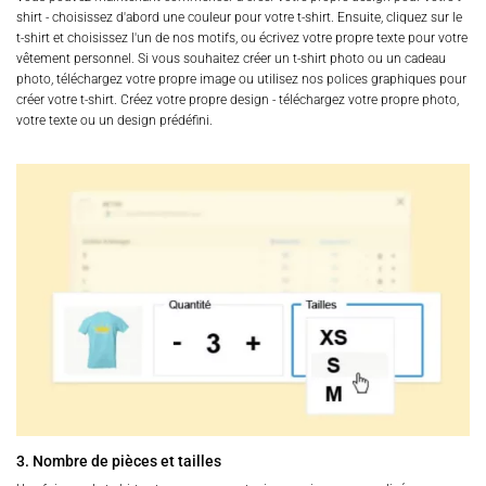
shirt - choisissez d'abord une couleur pour votre t-shirt. Ensuite, cliquez sur le
t-shirt et choisissez l'un de nos motifs, ou écrivez votre propre texte pour votre
vêtement personnel. Si vous souhaitez créer un t-shirt photo ou un cadeau
photo, téléchargez votre propre image ou utilisez nos polices graphiques pour
créer votre t-shirt. Créez votre propre design - téléchargez votre propre photo,
votre texte ou un design prédéfini.
3. Nombre de pièces et tailles