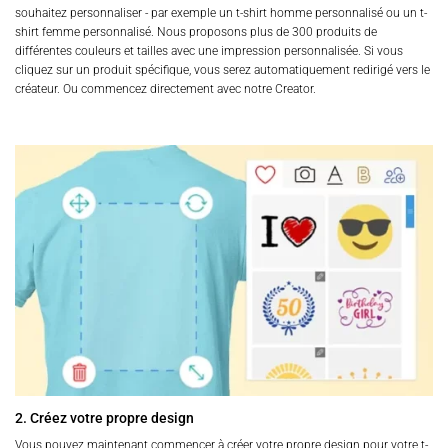
souhaitez personnaliser - par exemple un t-shirt homme personnalisé ou un t-
shirt femme personnalisé. Nous proposons plus de 300 produits de
différentes couleurs et tailles avec une impression personnalisée. Si vous
cliquez sur un produit spécifique, vous serez automatiquement redirigé vers le
créateur. Ou commencez directement avec notre Creator.
2. Créez votre propre design
Vous pouvez maintenant commencer à créer votre propre design pour votre t-