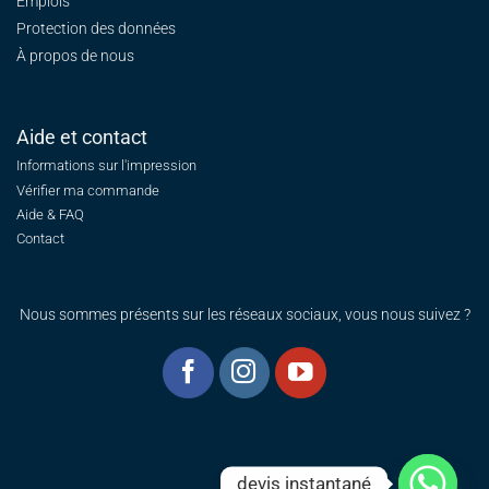
Emplois
Protection des données
À propos de nous
Aide et contact
Informations sur l'impression
Vérifier ma commande
Aide & FAQ
Contact
Nous sommes présents sur les réseaux sociaux, vous nous suivez ?
devis instantané