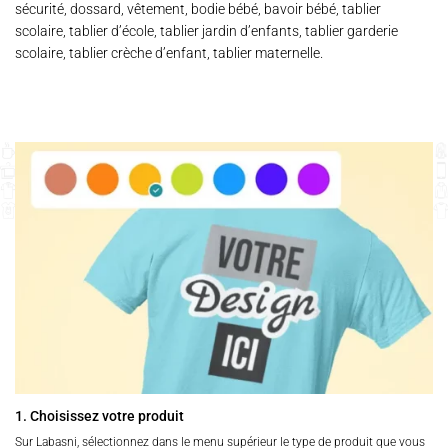
sécurité, dossard, vêtement, bodie bébé, bavoir bébé, tablier
scolaire, tablier d’école, tablier jardin d’enfants, tablier garderie
scolaire, tablier crèche d’enfant, tablier maternelle.
1. Choisissez votre produit
Sur Labasni, sélectionnez dans le menu supérieur le type de produit que vous