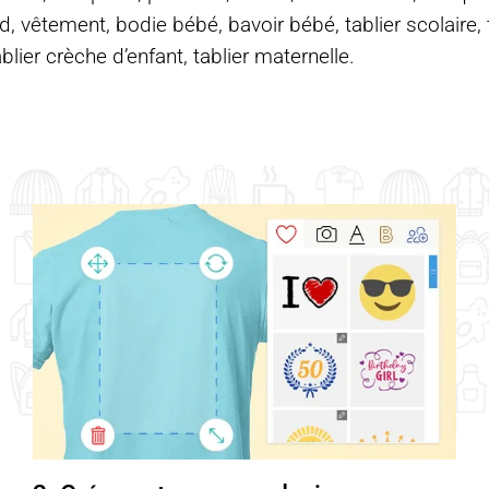
d, vêtement, bodie bébé, bavoir bébé, tablier scolaire, ta
ablier crèche d’enfant, tablier maternelle.