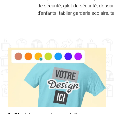
de sécurité, gilet de sécurité, dossar
d’enfants, tablier garderie scolaire, t