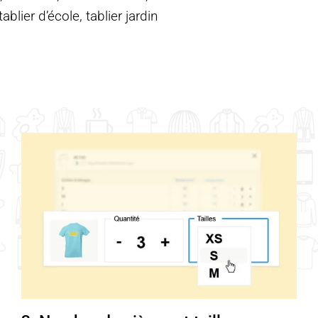
blier d’école, tablier jardin