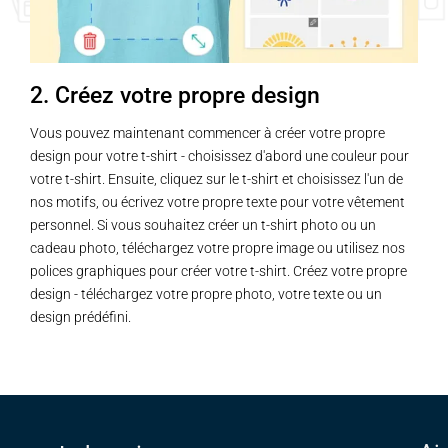
2. Créez votre propre design
Vous pouvez maintenant commencer à créer votre propre
design pour votre t-shirt - choisissez d'abord une couleur pour
votre t-shirt. Ensuite, cliquez sur le t-shirt et choisissez l'un de
nos motifs, ou écrivez votre propre texte pour votre vêtement
personnel. Si vous souhaitez créer un t-shirt photo ou un
cadeau photo, téléchargez votre propre image ou utilisez nos
polices graphiques pour créer votre t-shirt. Créez votre propre
design - téléchargez votre propre photo, votre texte ou un
design prédéfini.