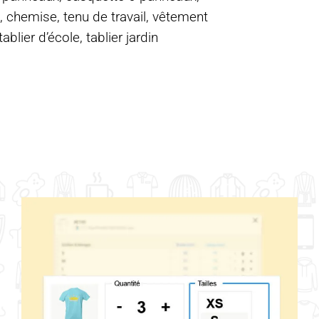
, chemise, tenu de travail, vêtement
blier d’école, tablier jardin