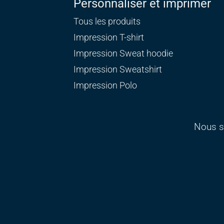
Personnaliser et imprimer
Tous les produits
Impression T-shirt
Impression Sweat
hoodie
Impression Sweatshirt
Impression Polo
Nous s