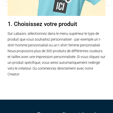
1. Choisissez votre produit
Sur Labasni, sélectionnez dans le menu supérieur le type de
produit que vous souhaitez personnaliser - par exemple un t-
shirt homme personnalisé ou un t-shirt femme personnalisé.
Nous proposons plus de 300 produits de différentes couleurs
et tailles avec une impression personnalisée. Si vous cliquez sur
un produit spécifique, vous serez automatiquement redirigé
vers le créateur. Ou commencez directement avec notre
Creator.