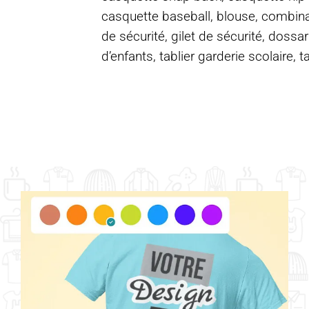
casquette baseball, blouse, combinais
de sécurité, gilet de sécurité, dossar
d’enfants, tablier garderie scolaire, t