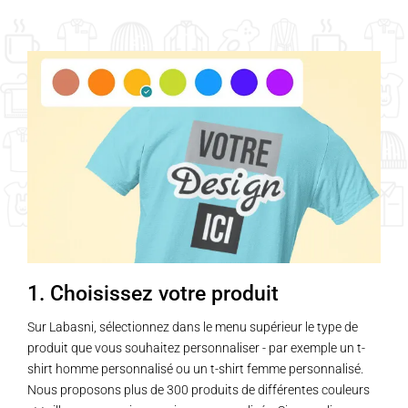
1. Choisissez votre produit
Sur Labasni, sélectionnez dans le menu supérieur le type de
produit que vous souhaitez personnaliser - par exemple un t-
shirt homme personnalisé ou un t-shirt femme personnalisé.
Nous proposons plus de 300 produits de différentes couleurs