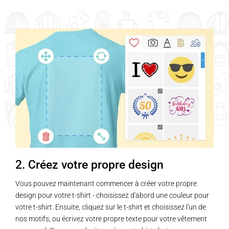
2. Créez votre propre design
Vous pouvez maintenant commencer à créer votre propre
design pour votre t-shirt - choisissez d'abord une couleur pour
votre t-shirt. Ensuite, cliquez sur le t-shirt et choisissez l'un de
nos motifs, ou écrivez votre propre texte pour votre vêtement