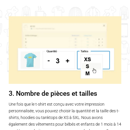
3. Nombre de pièces et tailles
Une fois que le t-shirt est conçu avec votre impression
personnalisée, vous pouvez choisir la quantité et la taille des t-
shirts, hoodies ou tanktops de XS à 5XL. Nous avons
également des vêtements pour bébés et enfants de 1 mois à 14