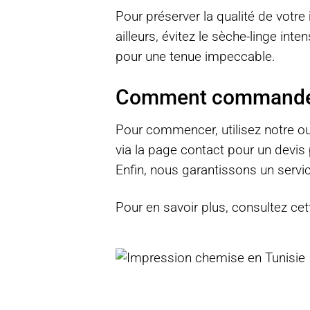
Pour préserver la qualité de votre
ailleurs, évitez le sèche-linge int
pour une tenue impeccable.
Comment commander 
Pour commencer, utilisez notre
ou
via la page
contact
pour un devis 
Enfin, nous garantissons un servi
Pour en savoir plus, consultez ce