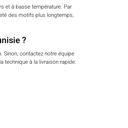
ers et à basse température. Par
etteté des motifs plus longtemps,
nisie ?
. Sinon, contactez notre équipe
technique à la livraison rapide.