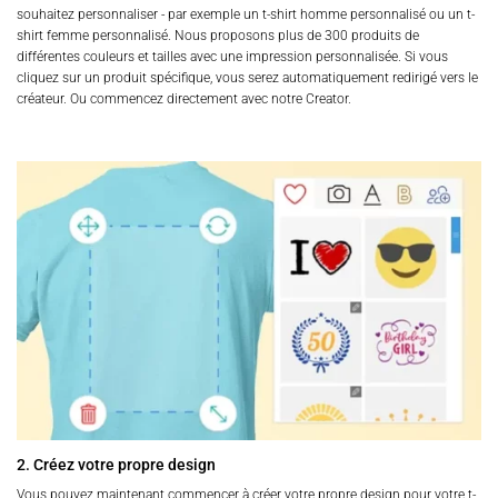
souhaitez personnaliser - par exemple un t-shirt homme personnalisé ou un t-
shirt femme personnalisé. Nous proposons plus de 300 produits de
différentes couleurs et tailles avec une impression personnalisée. Si vous
cliquez sur un produit spécifique, vous serez automatiquement redirigé vers le
créateur. Ou commencez directement avec notre Creator.
2. Créez votre propre design
Vous pouvez maintenant commencer à créer votre propre design pour votre t-