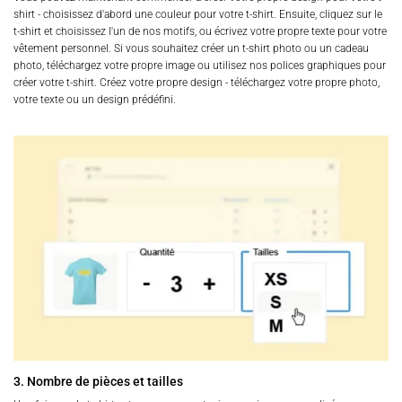
shirt - choisissez d'abord une couleur pour votre t-shirt. Ensuite, cliquez sur le
t-shirt et choisissez l'un de nos motifs, ou écrivez votre propre texte pour votre
vêtement personnel. Si vous souhaitez créer un t-shirt photo ou un cadeau
photo, téléchargez votre propre image ou utilisez nos polices graphiques pour
créer votre t-shirt. Créez votre propre design - téléchargez votre propre photo,
votre texte ou un design prédéfini.
3. Nombre de pièces et tailles