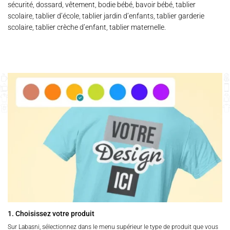
sécurité, dossard, vêtement, bodie bébé, bavoir bébé, tablier
scolaire, tablier d’école, tablier jardin d’enfants, tablier garderie
scolaire, tablier crèche d’enfant, tablier maternelle.
1. Choisissez votre produit
Sur Labasni, sélectionnez dans le menu supérieur le type de produit que vous