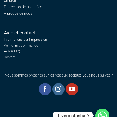
Emplois
Protection des données
À propos de nous
Aide et contact
Informations sur l'impression
Vérifier ma commande
Aide & FAQ
Contact
Nous sommes présents sur les réseaux sociaux, vous nous suivez ?
devis instantané