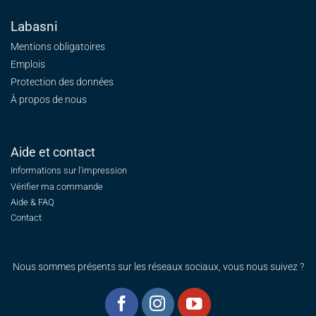
Labasni
Mentions obligatoires
Emplois
Protection des données
À propos de nous
Aide et contact
Informations sur l'impression
Vérifier ma commande
Aide & FAQ
Contact
Nous sommes présents sur les réseaux sociaux, vous nous suivez ?