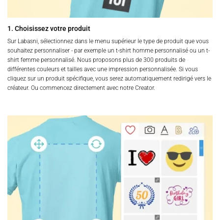
1. Choisissez votre produit
Sur Labasni, sélectionnez dans le menu supérieur le type de produit que vous
souhaitez personnaliser - par exemple un t-shirt homme personnalisé ou un t-
shirt femme personnalisé. Nous proposons plus de 300 produits de
différentes couleurs et tailles avec une impression personnalisée. Si vous
cliquez sur un produit spécifique, vous serez automatiquement redirigé vers le
créateur. Ou commencez directement avec notre Creator.