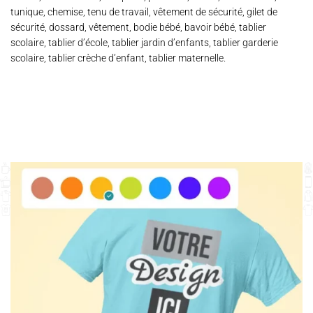
tunique, chemise, tenu de travail, vêtement de sécurité, gilet de
sécurité, dossard, vêtement, bodie bébé, bavoir bébé, tablier
scolaire, tablier d’école, tablier jardin d’enfants, tablier garderie
scolaire, tablier crèche d’enfant, tablier maternelle.