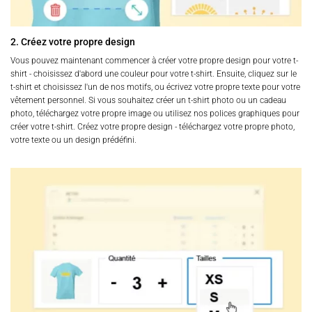
2. Créez votre propre design
Vous pouvez maintenant commencer à créer votre propre design pour votre t-
shirt - choisissez d'abord une couleur pour votre t-shirt. Ensuite, cliquez sur le
t-shirt et choisissez l'un de nos motifs, ou écrivez votre propre texte pour votre
vêtement personnel. Si vous souhaitez créer un t-shirt photo ou un cadeau
photo, téléchargez votre propre image ou utilisez nos polices graphiques pour
créer votre t-shirt. Créez votre propre design - téléchargez votre propre photo,
votre texte ou un design prédéfini.