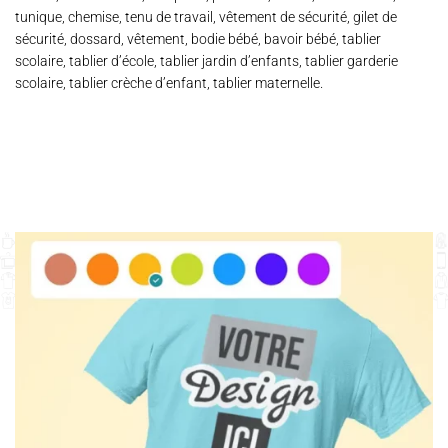
tunique, chemise, tenu de travail, vêtement de sécurité, gilet de
sécurité, dossard, vêtement, bodie bébé, bavoir bébé, tablier
scolaire, tablier d’école, tablier jardin d’enfants, tablier garderie
scolaire, tablier crèche d’enfant, tablier maternelle.