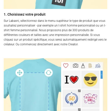
1. Choisissez votre produit
Sur Labasni, sélectionnez dans le menu supérieur le type de produit que vous
souhaitez personnaliser - par exemple un t-shirt homme personnalisé ou un t-
shirt femme personnalisé. Nous proposons plus de 300 produits de
différentes couleurs et tailles avec une impression personnalisée. Si vous
cliquez sur un produit spécifique, vous serez automatiquement redirigé vers le
créateur. Ou commencez directement avec notre Creator.