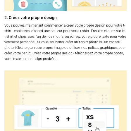
2. Créez votre propre design
Vous pouvez maintenant commencer à créer votre propre design pour votre t-
shirt - choisissez d'abord une couleur pour votre t-shirt. Ensuite, cliquez sur le
t-shirt et choisissez l'un de nos motifs, ou écrivez votre propre texte pour votre
vêtement personnel. Si vous souhaitez créer un t-shirt photo ou un cadeau
photo, téléchargez votre propre image ou utilisez nos polices graphiques pour
créer votre t-shirt. Créez votre propre design - téléchargez votre propre photo,
votre texte ou un design prédéfini.