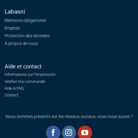
Labasni
Mentions obligatoires
Emplois
Protection des données
À propos de nous
Aide et contact
Informations sur l'impression
Vérifier ma commande
Aide & FAQ
Contact
Nous sommes présents sur les réseaux sociaux, vous nous suivez ?