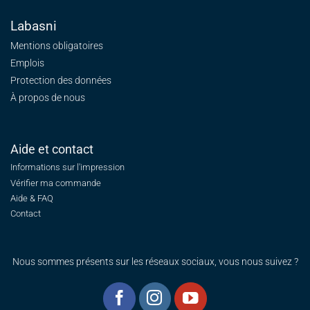
Labasni
Mentions obligatoires
Emplois
Protection des données
À propos de nous
Aide et contact
Informations sur l'impression
Vérifier ma commande
Aide & FAQ
Contact
Nous sommes présents sur les réseaux sociaux, vous nous suivez ?