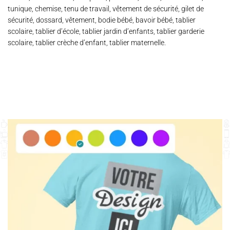
tunique, chemise, tenu de travail, vêtement de sécurité, gilet de
sécurité, dossard, vêtement, bodie bébé, bavoir bébé, tablier
scolaire, tablier d’école, tablier jardin d’enfants, tablier garderie
scolaire, tablier crèche d’enfant, tablier maternelle.