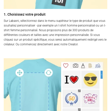
1. Choisissez votre produit
Sur Labasni, sélectionnez dans le menu supérieur le type de produit que vous
souhaitez personnaliser - par exemple un t-shirt homme personnalisé ou un t-
shirt femme personnalisé. Nous proposons plus de 300 produits de
différentes couleurs et tailles avec une impression personnalisée. Si vous
cliquez sur un produit spécifique, vous serez automatiquement redirigé vers le
créateur. Ou commencez directement avec notre Creator.