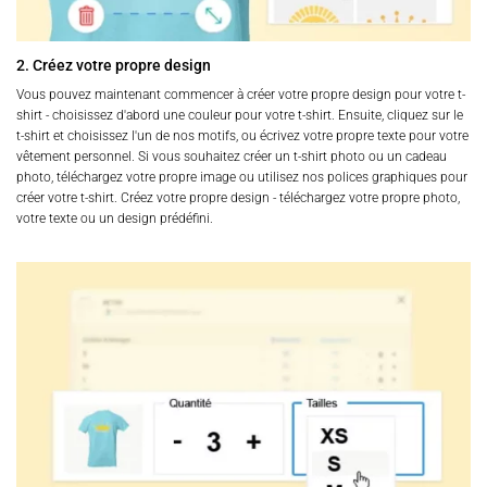
2. Créez votre propre design
Vous pouvez maintenant commencer à créer votre propre design pour votre t-
shirt - choisissez d'abord une couleur pour votre t-shirt. Ensuite, cliquez sur le
t-shirt et choisissez l'un de nos motifs, ou écrivez votre propre texte pour votre
vêtement personnel. Si vous souhaitez créer un t-shirt photo ou un cadeau
photo, téléchargez votre propre image ou utilisez nos polices graphiques pour
créer votre t-shirt. Créez votre propre design - téléchargez votre propre photo,
votre texte ou un design prédéfini.