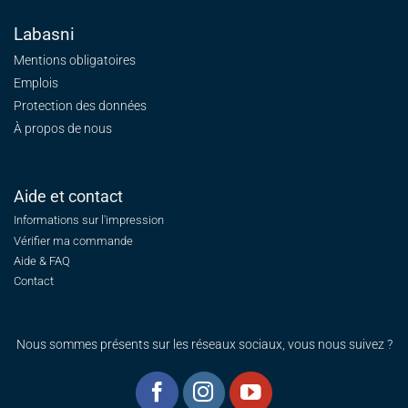
Labasni
Mentions obligatoires
Emplois
Protection des données
À propos de nous
Aide et contact
Informations sur l'impression
Vérifier ma commande
Aide & FAQ
Contact
Nous sommes présents sur les réseaux sociaux, vous nous suivez ?