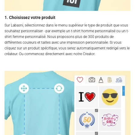
1. Choisissez votre produit
Sur Labasni, sélectionnez dans le menu supérieur le type de produit que vous
souhaitez personnaliser - par exemple un t-shirt homme personnalisé ou un t-
shirt femme personnalisé. Nous proposons plus de 300 produits de
différentes couleurs et tailles avec une impression personnalisée. Si vous
cliquez sur un produit spécifique, vous serez automatiquement redirigé vers le
créateur. Ou commencez directement avec notre Creator.