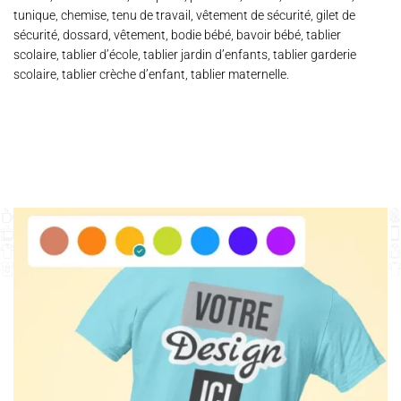
tunique, chemise, tenu de travail, vêtement de sécurité, gilet de
sécurité, dossard, vêtement, bodie bébé, bavoir bébé, tablier
scolaire, tablier d’école, tablier jardin d’enfants, tablier garderie
scolaire, tablier crèche d’enfant, tablier maternelle.