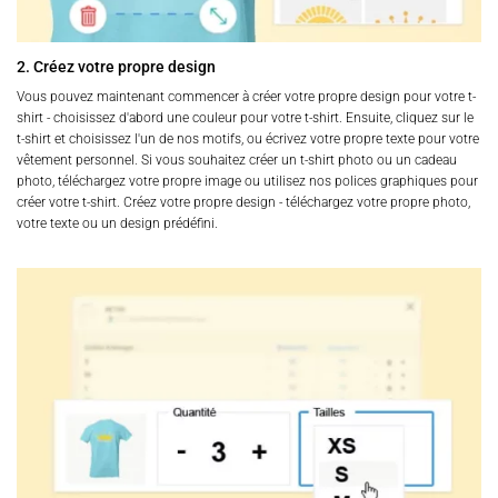
2. Créez votre propre design
Vous pouvez maintenant commencer à créer votre propre design pour votre t-
shirt - choisissez d'abord une couleur pour votre t-shirt. Ensuite, cliquez sur le
t-shirt et choisissez l'un de nos motifs, ou écrivez votre propre texte pour votre
vêtement personnel. Si vous souhaitez créer un t-shirt photo ou un cadeau
photo, téléchargez votre propre image ou utilisez nos polices graphiques pour
créer votre t-shirt. Créez votre propre design - téléchargez votre propre photo,
votre texte ou un design prédéfini.