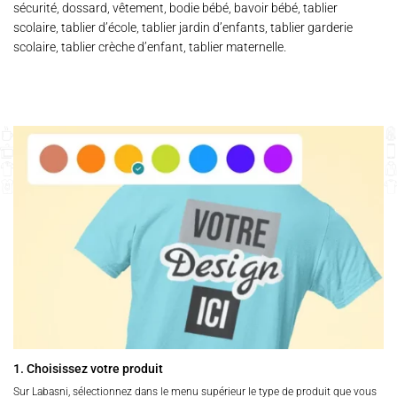
sécurité, dossard, vêtement, bodie bébé, bavoir bébé, tablier
scolaire, tablier d’école, tablier jardin d’enfants, tablier garderie
scolaire, tablier crèche d’enfant, tablier maternelle.
1. Choisissez votre produit
Sur Labasni, sélectionnez dans le menu supérieur le type de produit que vous