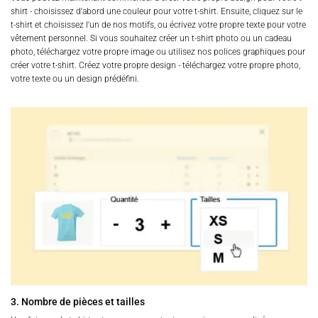
shirt - choisissez d'abord une couleur pour votre t-shirt. Ensuite, cliquez sur le
t-shirt et choisissez l'un de nos motifs, ou écrivez votre propre texte pour votre
vêtement personnel. Si vous souhaitez créer un t-shirt photo ou un cadeau
photo, téléchargez votre propre image ou utilisez nos polices graphiques pour
créer votre t-shirt. Créez votre propre design - téléchargez votre propre photo,
votre texte ou un design prédéfini.
3. Nombre de pièces et tailles