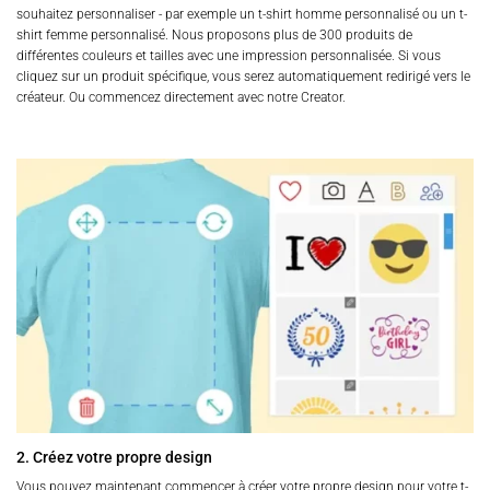
souhaitez personnaliser - par exemple un t-shirt homme personnalisé ou un t-
shirt femme personnalisé. Nous proposons plus de 300 produits de
différentes couleurs et tailles avec une impression personnalisée. Si vous
cliquez sur un produit spécifique, vous serez automatiquement redirigé vers le
créateur. Ou commencez directement avec notre Creator.
2. Créez votre propre design
Vous pouvez maintenant commencer à créer votre propre design pour votre t-