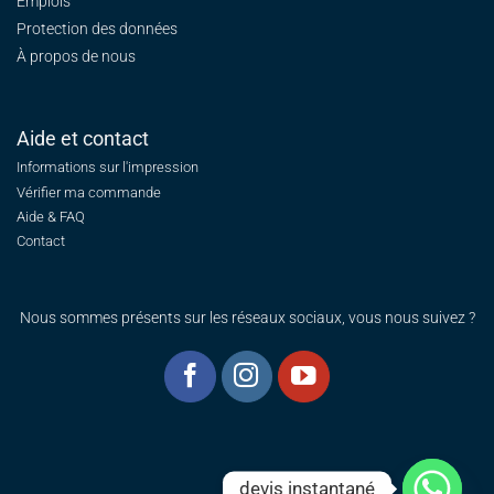
Emplois
Protection des données
À propos de nous
Aide et contact
Informations sur l'impression
Vérifier ma commande
Aide & FAQ
Contact
Nous sommes présents sur les réseaux sociaux, vous nous suivez ?
devis instantané