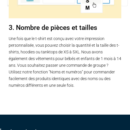
3. Nombre de pièces et tailles
Une fois que le t-shirt est conçu avec votre impression
personnalisée, vous pouvez choisir la quantité et la taille des t-
shirts, hoodies ou tanktops de XS à 5XL. Nous avons
également des vêtements pour bébés et enfants de 1 mois à 14
ans. Vous souhaitez passer une commande de groupe ?
Utilisez notre fonction "Noms et numéros" pour commander
facilement des produits identiques avec des noms ou des
numéros différents en une seule fois.