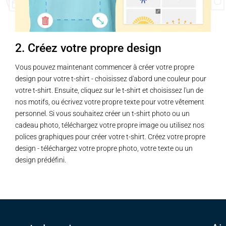
2. Créez votre propre design
Vous pouvez maintenant commencer à créer votre propre
design pour votre t-shirt - choisissez d'abord une couleur pour
votre t-shirt. Ensuite, cliquez sur le t-shirt et choisissez l'un de
nos motifs, ou écrivez votre propre texte pour votre vêtement
personnel. Si vous souhaitez créer un t-shirt photo ou un
cadeau photo, téléchargez votre propre image ou utilisez nos
polices graphiques pour créer votre t-shirt. Créez votre propre
design - téléchargez votre propre photo, votre texte ou un
design prédéfini.