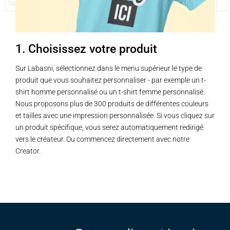
1. Choisissez votre produit
Sur Labasni, sélectionnez dans le menu supérieur le type de
produit que vous souhaitez personnaliser - par exemple un t-
shirt homme personnalisé ou un t-shirt femme personnalisé.
Nous proposons plus de 300 produits de différentes couleurs
et tailles avec une impression personnalisée. Si vous cliquez sur
un produit spécifique, vous serez automatiquement redirigé
vers le créateur. Ou commencez directement avec notre
Creator.