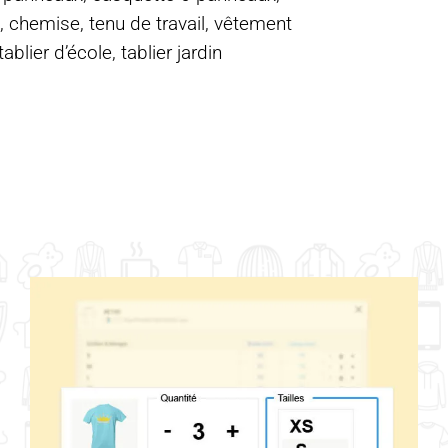
, chemise, tenu de travail, vêtement
blier d’école, tablier jardin