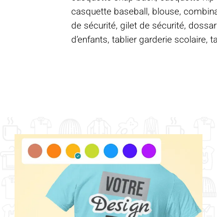
casquette baseball, blouse, combinais
de sécurité, gilet de sécurité, dossar
d’enfants, tablier garderie scolaire, t