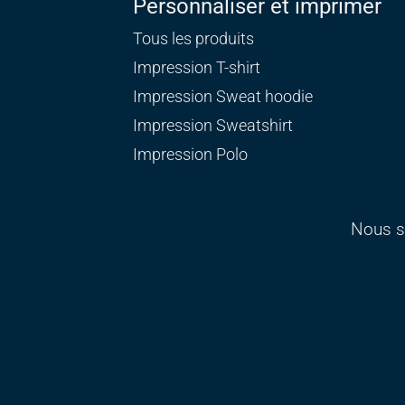
Personnaliser et imprimer
Tous les produits
Impression T-shirt
Impression Sweat
hoodie
Impression Sweatshirt
Impression Polo
Nous s