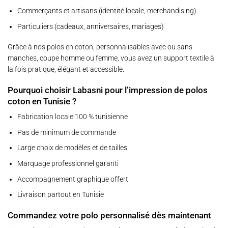
Commerçants et artisans (identité locale, merchandising)
Particuliers (cadeaux, anniversaires, mariages)
Grâce à nos polos en coton, personnalisables avec ou sans
manches, coupe homme ou femme, vous avez un support textile à
la fois pratique, élégant et accessible.
Pourquoi choisir Labasni pour l’impression de polos
coton en Tunisie ?
Fabrication locale 100 % tunisienne
Pas de minimum de commande
Large choix de modèles et de tailles
Marquage professionnel garanti
Accompagnement graphique offert
Livraison partout en Tunisie
Commandez votre polo personnalisé dès maintenant