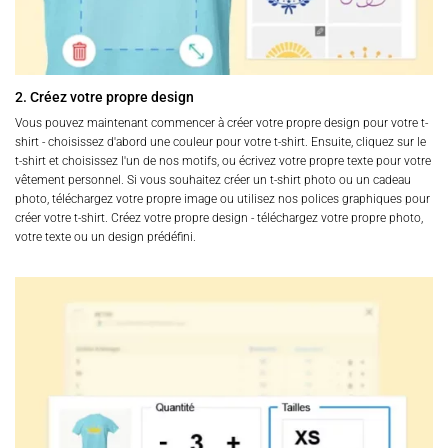
2. Créez votre propre design
Vous pouvez maintenant commencer à créer votre propre design pour votre t-
shirt - choisissez d'abord une couleur pour votre t-shirt. Ensuite, cliquez sur le
t-shirt et choisissez l'un de nos motifs, ou écrivez votre propre texte pour votre
vêtement personnel. Si vous souhaitez créer un t-shirt photo ou un cadeau
photo, téléchargez votre propre image ou utilisez nos polices graphiques pour
créer votre t-shirt. Créez votre propre design - téléchargez votre propre photo,
votre texte ou un design prédéfini.