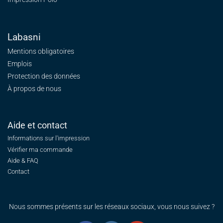
Labasni
Mentions obligatoires
Emplois
Protection des données
À propos de nous
Aide et contact
Informations sur l'impression
Vérifier ma commande
Aide & FAQ
Contact
Nous sommes présents sur les réseaux sociaux, vous nous suivez ?