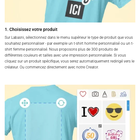
1. Choisissez votre produit
Sur Labasni, sélectionnez dans le menu supérieur le type de produit que vous
souhaitez personnaliser - par exemple un t-shirt homme personnalisé ou un t-
shirt femme personnalisé. Nous proposons plus de 300 produits de
différentes couleurs et tailles avec une impression personnalisée. Si vous
cliquez sur un produit spécifique, vous serez automatiquement redirigé vers le
créateur. Ou commencez directement avec notre Creator.