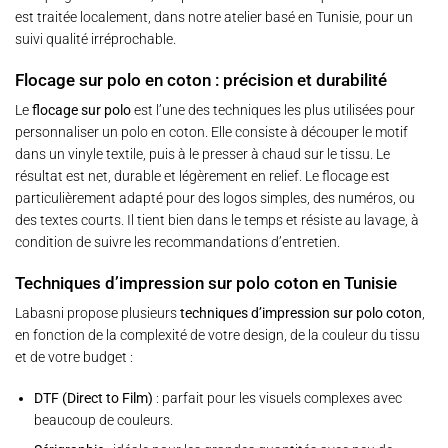
est traitée localement, dans notre atelier basé en Tunisie, pour un
suivi qualité irréprochable.
Flocage sur polo en coton : précision et durabilité
Le
flocage sur polo
est l’une des techniques les plus utilisées pour
personnaliser un polo en coton. Elle consiste à découper le motif
dans un vinyle textile, puis à le presser à chaud sur le tissu. Le
résultat est net, durable et légèrement en relief. Le flocage est
particulièrement adapté pour des logos simples, des numéros, ou
des textes courts. Il tient bien dans le temps et résiste au lavage, à
condition de suivre les recommandations d’entretien.
Techniques d’impression sur polo coton en Tunisie
Labasni propose plusieurs
techniques d’impression sur polo coton
,
en fonction de la complexité de votre design, de la couleur du tissu
et de votre budget :
DTF (Direct to Film)
: parfait pour les visuels complexes avec
beaucoup de couleurs.