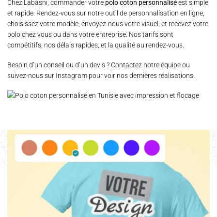
Chez Labasni, commander votre
polo coton personnalisé
est simple
et rapide. Rendez-vous sur notre
outil de personnalisation en ligne
,
choisissez votre modèle, envoyez-nous votre visuel, et recevez votre
polo chez vous ou dans votre entreprise. Nos tarifs sont
compétitifs, nos délais rapides, et la qualité au rendez-vous.
Besoin d’un conseil ou d’un devis ?
Contactez notre équipe
ou
suivez-nous sur
Instagram
pour voir nos dernières réalisations.