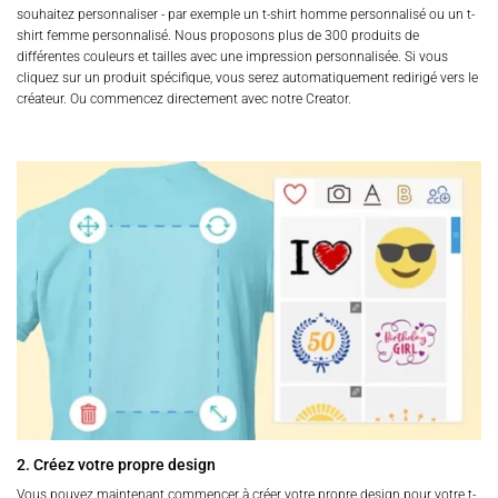
souhaitez personnaliser - par exemple un t-shirt homme personnalisé ou un t-
shirt femme personnalisé. Nous proposons plus de 300 produits de
différentes couleurs et tailles avec une impression personnalisée. Si vous
cliquez sur un produit spécifique, vous serez automatiquement redirigé vers le
créateur. Ou commencez directement avec notre Creator.
2. Créez votre propre design
Vous pouvez maintenant commencer à créer votre propre design pour votre t-