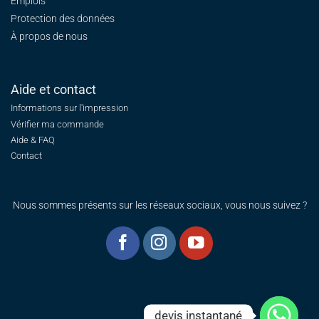
Emplois
Protection des données
À propos de nous
Aide et contact
Informations sur l'impression
Vérifier ma commande
Aide & FAQ
Contact
Nous sommes présents sur les réseaux sociaux, vous nous suivez ?
devis instantané