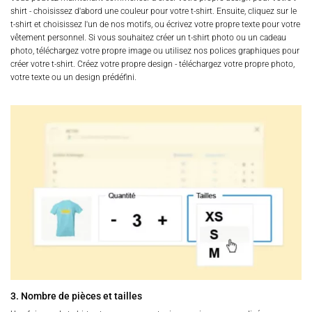
shirt - choisissez d'abord une couleur pour votre t-shirt. Ensuite, cliquez sur le
t-shirt et choisissez l'un de nos motifs, ou écrivez votre propre texte pour votre
vêtement personnel. Si vous souhaitez créer un t-shirt photo ou un cadeau
photo, téléchargez votre propre image ou utilisez nos polices graphiques pour
créer votre t-shirt. Créez votre propre design - téléchargez votre propre photo,
votre texte ou un design prédéfini.
3. Nombre de pièces et tailles