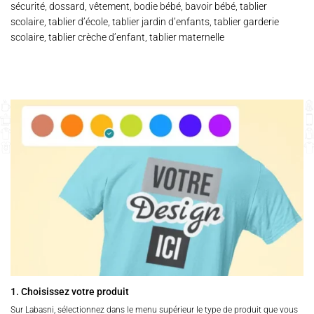
sécurité, dossard, vêtement, bodie bébé, bavoir bébé, tablier
scolaire, tablier d’école, tablier jardin d’enfants, tablier garderie
scolaire, tablier crèche d’enfant, tablier maternelle
1. Choisissez votre produit
Sur Labasni, sélectionnez dans le menu supérieur le type de produit que vous