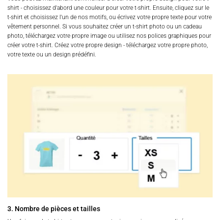
shirt - choisissez d'abord une couleur pour votre t-shirt. Ensuite, cliquez sur le
t-shirt et choisissez l'un de nos motifs, ou écrivez votre propre texte pour votre
vêtement personnel. Si vous souhaitez créer un t-shirt photo ou un cadeau
photo, téléchargez votre propre image ou utilisez nos polices graphiques pour
créer votre t-shirt. Créez votre propre design - téléchargez votre propre photo,
votre texte ou un design prédéfini.
3. Nombre de pièces et tailles