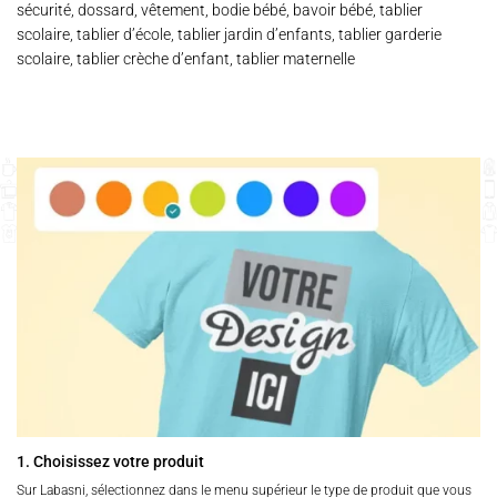
sécurité, dossard, vêtement, bodie bébé, bavoir bébé, tablier
scolaire, tablier d’école, tablier jardin d’enfants, tablier garderie
scolaire, tablier crèche d’enfant, tablier maternelle
1. Choisissez votre produit
Sur Labasni, sélectionnez dans le menu supérieur le type de produit que vous