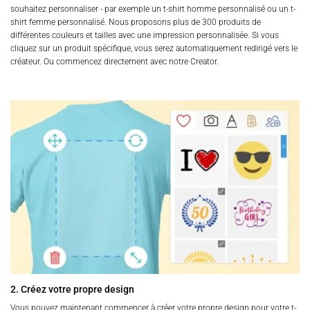
souhaitez personnaliser - par exemple un t-shirt homme personnalisé ou un t-
shirt femme personnalisé. Nous proposons plus de 300 produits de
différentes couleurs et tailles avec une impression personnalisée. Si vous
cliquez sur un produit spécifique, vous serez automatiquement redirigé vers le
créateur. Ou commencez directement avec notre Creator.
2. Créez votre propre design
Vous pouvez maintenant commencer à créer votre propre design pour votre t-