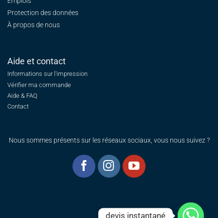
Emplois
Protection des données
À propos de nous
Aide et contact
Informations sur l'impression
Vérifier ma commande
Aide & FAQ
Contact
Nous sommes présents sur les réseaux sociaux, vous nous suivez ?
devis instantané