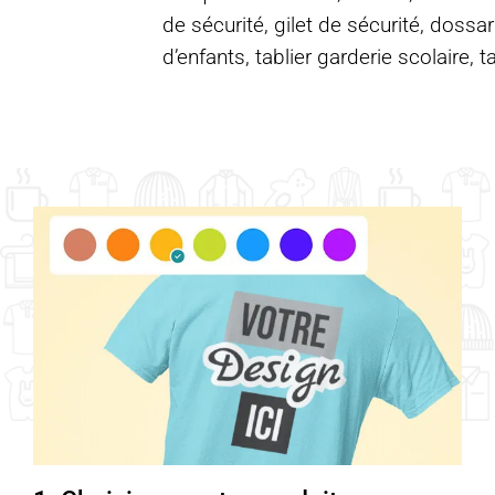
de sécurité, gilet de sécurité, dossar
d’enfants, tablier garderie scolaire, t