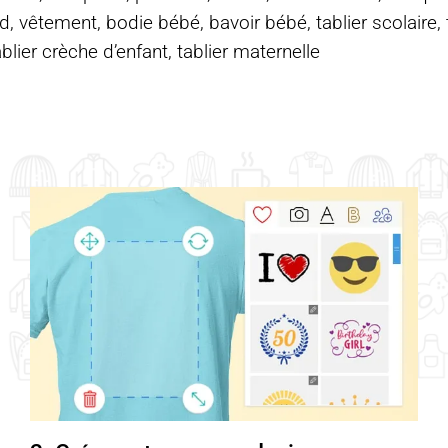
d, vêtement, bodie bébé, bavoir bébé, tablier scolaire, ta
ablier crèche d’enfant, tablier maternelle