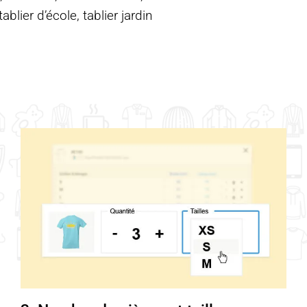
blier d’école, tablier jardin