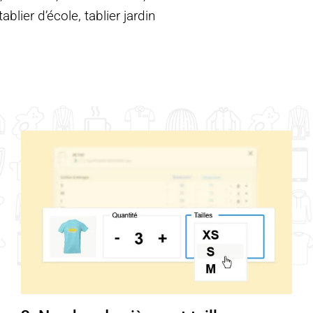
blier d’école, tablier jardin