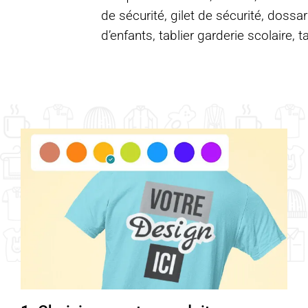
de sécurité, gilet de sécurité, dossar
d’enfants, tablier garderie scolaire, t