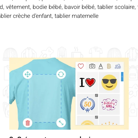
d, vêtement, bodie bébé, bavoir bébé, tablier scolaire, ta
ablier crèche d’enfant, tablier maternelle