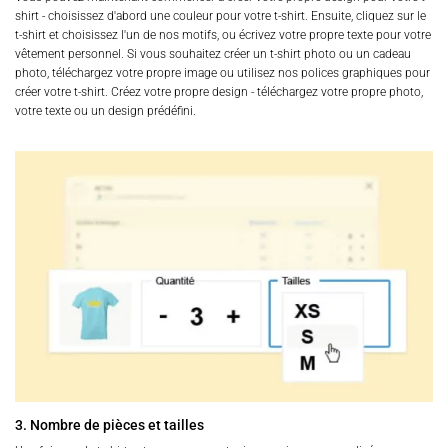
shirt - choisissez d'abord une couleur pour votre t-shirt. Ensuite, cliquez sur le
t-shirt et choisissez l'un de nos motifs, ou écrivez votre propre texte pour votre
vêtement personnel. Si vous souhaitez créer un t-shirt photo ou un cadeau
photo, téléchargez votre propre image ou utilisez nos polices graphiques pour
créer votre t-shirt. Créez votre propre design - téléchargez votre propre photo,
votre texte ou un design prédéfini.
3. Nombre de pièces et tailles