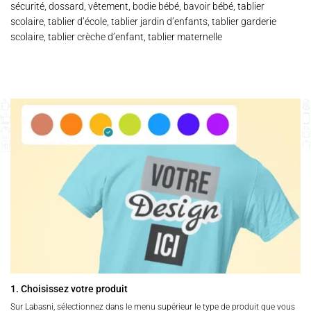
sécurité, dossard, vêtement, bodie bébé, bavoir bébé, tablier
scolaire, tablier d’école, tablier jardin d’enfants, tablier garderie
scolaire, tablier crèche d’enfant, tablier maternelle
1. Choisissez votre produit
Sur Labasni, sélectionnez dans le menu supérieur le type de produit que vous