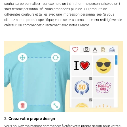
souhaitez personnaliser - par exemple un t-shirt homme personnalisé ou un t-
shirt femme personnalisé. Nous proposons plus de 300 produits de
différentes couleurs et tailles avec une impression personnalisée. Si vous
cliquez sur un produit spécifique, vous serez automatiquement redirigé vers le
créateur. Ou commencez directement avec notre Creator.
2. Créez votre propre design
Vous pouvez maintenant commencer à créer votre propre design pour votre t-