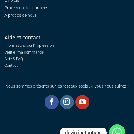
Emplois
Protection des données
À propos de nous
Aide et contact
Informations sur l'impression
Vérifier ma commande
Aide & FAQ
Contact
Nous sommes présents sur les réseaux sociaux, vous nous suivez ?
devis instantané