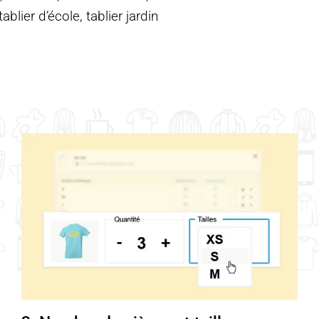
blier d’école, tablier jardin