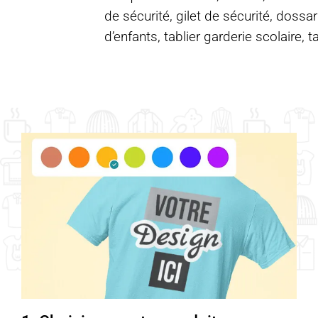
de sécurité, gilet de sécurité, dossar
d’enfants, tablier garderie scolaire, t