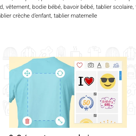
d, vêtement, bodie bébé, bavoir bébé, tablier scolaire, ta
ablier crèche d’enfant, tablier maternelle