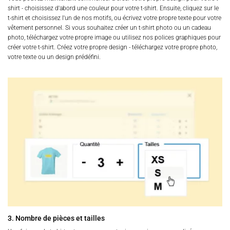
shirt - choisissez d'abord une couleur pour votre t-shirt. Ensuite, cliquez sur le
t-shirt et choisissez l'un de nos motifs, ou écrivez votre propre texte pour votre
vêtement personnel. Si vous souhaitez créer un t-shirt photo ou un cadeau
photo, téléchargez votre propre image ou utilisez nos polices graphiques pour
créer votre t-shirt. Créez votre propre design - téléchargez votre propre photo,
votre texte ou un design prédéfini.
3. Nombre de pièces et tailles