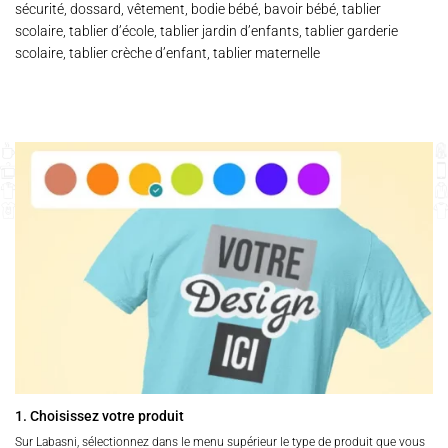
sécurité, dossard, vêtement, bodie bébé, bavoir bébé, tablier
scolaire, tablier d’école, tablier jardin d’enfants, tablier garderie
scolaire, tablier crèche d’enfant, tablier maternelle
1. Choisissez votre produit
Sur Labasni, sélectionnez dans le menu supérieur le type de produit que vous