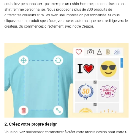
souhaitez personnaliser - par exemple un t-shirt homme personnalisé ou un t-
shirt femme personnalisé. Nous proposons plus de 300 produits de
différentes couleurs et tailles avec une impression personnalisée. Si vous
cliquez sur un produit spécifique, vous serez automatiquement redirigé vers le
créateur. Ou commencez directement avec notre Creator.
2. Créez votre propre design
Vous pouvez maintenant commencer à créer votre propre design pour votre t-