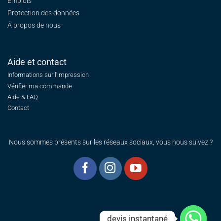
Emplois
Protection des données
À propos de nous
Aide et contact
Informations sur l'impression
Vérifier ma commande
Aide & FAQ
Contact
Nous sommes présents sur les réseaux sociaux, vous nous suivez ?
devis instantané