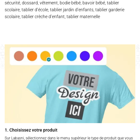
sécurité, dossard, vêtement, bodie bébé, bavoir bébé, tablier
scolaire, tablier d’école, tablier jardin d’enfants, tablier garderie
scolaire, tablier crèche d’enfant, tablier maternelle
1. Choisissez votre produit
Sur Labasni, sélectionnez dans le menu supérieur le type de produit que vous