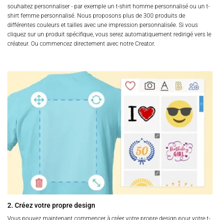
souhaitez personnaliser - par exemple un t-shirt homme personnalisé ou un t-
shirt femme personnalisé. Nous proposons plus de 300 produits de
différentes couleurs et tailles avec une impression personnalisée. Si vous
cliquez sur un produit spécifique, vous serez automatiquement redirigé vers le
créateur. Ou commencez directement avec notre Creator.
2. Créez votre propre design
Vous pouvez maintenant commencer à créer votre propre design pour votre t-