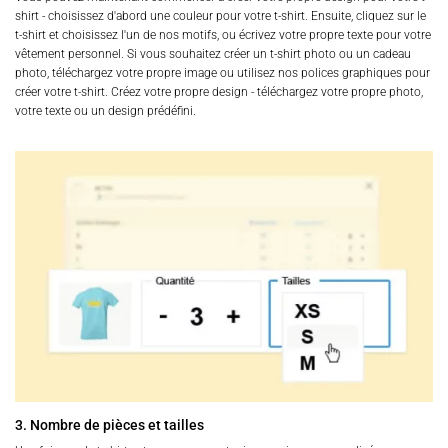
shirt - choisissez d'abord une couleur pour votre t-shirt. Ensuite, cliquez sur le
t-shirt et choisissez l'un de nos motifs, ou écrivez votre propre texte pour votre
vêtement personnel. Si vous souhaitez créer un t-shirt photo ou un cadeau
photo, téléchargez votre propre image ou utilisez nos polices graphiques pour
créer votre t-shirt. Créez votre propre design - téléchargez votre propre photo,
votre texte ou un design prédéfini.
3. Nombre de pièces et tailles