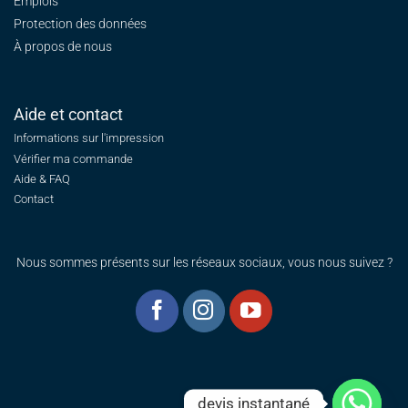
Emplois
Protection des données
À propos de nous
Aide et contact
Informations sur l'impression
Vérifier ma commande
Aide & FAQ
Contact
Nous sommes présents sur les réseaux sociaux, vous nous suivez ?
devis instantané