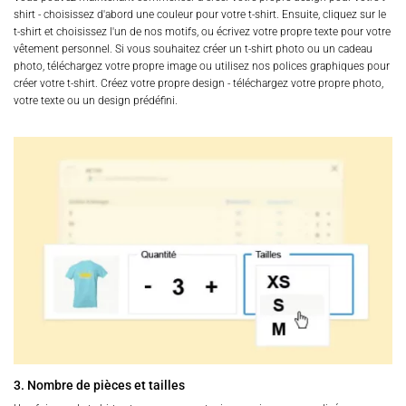
shirt - choisissez d'abord une couleur pour votre t-shirt. Ensuite, cliquez sur le
t-shirt et choisissez l'un de nos motifs, ou écrivez votre propre texte pour votre
vêtement personnel. Si vous souhaitez créer un t-shirt photo ou un cadeau
photo, téléchargez votre propre image ou utilisez nos polices graphiques pour
créer votre t-shirt. Créez votre propre design - téléchargez votre propre photo,
votre texte ou un design prédéfini.
3. Nombre de pièces et tailles