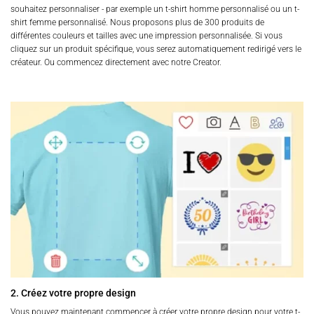
souhaitez personnaliser - par exemple un t-shirt homme personnalisé ou un t-
shirt femme personnalisé. Nous proposons plus de 300 produits de
différentes couleurs et tailles avec une impression personnalisée. Si vous
cliquez sur un produit spécifique, vous serez automatiquement redirigé vers le
créateur. Ou commencez directement avec notre Creator.
2. Créez votre propre design
Vous pouvez maintenant commencer à créer votre propre design pour votre t-