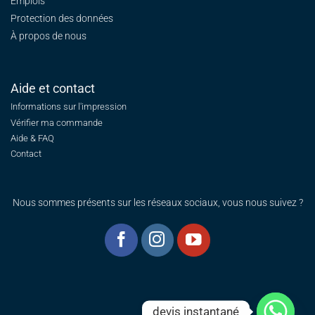
Emplois
Protection des données
À propos de nous
Aide et contact
Informations sur l'impression
Vérifier ma commande
Aide & FAQ
Contact
Nous sommes présents sur les réseaux sociaux, vous nous suivez ?
devis instantané