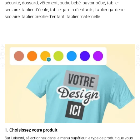
sécurité, dossard, vêtement, bodie bébé, bavoir bébé, tablier
scolaire, tablier d’école, tablier jardin d’enfants, tablier garderie
scolaire, tablier crèche d’enfant, tablier maternelle
1. Choisissez votre produit
Sur Labasni, sélectionnez dans le menu supérieur le type de produit que vous