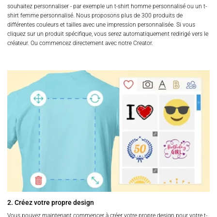
souhaitez personnaliser - par exemple un t-shirt homme personnalisé ou un t-
shirt femme personnalisé. Nous proposons plus de 300 produits de
différentes couleurs et tailles avec une impression personnalisée. Si vous
cliquez sur un produit spécifique, vous serez automatiquement redirigé vers le
créateur. Ou commencez directement avec notre Creator.
2. Créez votre propre design
Vous pouvez maintenant commencer à créer votre propre design pour votre t-