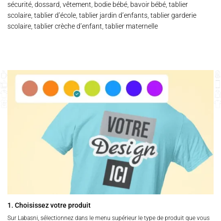
sécurité, dossard, vêtement, bodie bébé, bavoir bébé, tablier
scolaire, tablier d’école, tablier jardin d’enfants, tablier garderie
scolaire, tablier crèche d’enfant, tablier maternelle
1. Choisissez votre produit
Sur Labasni, sélectionnez dans le menu supérieur le type de produit que vous