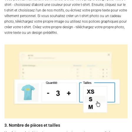
shirt - choisissez d'abord une couleur pour votre t-shirt. Ensuite, cliquez sur le
t-shirt et choisissez l'un de nos motifs, ou écrivez votre propre texte pour votre
vêtement personnel. Si vous souhaitez créer un t-shirt photo ou un cadeau
photo, téléchargez votre propre image ou utilisez nos polices graphiques pour
créer votre t-shirt. Créez votre propre design - téléchargez votre propre photo,
votre texte ou un design prédéfini.
3. Nombre de pièces et tailles