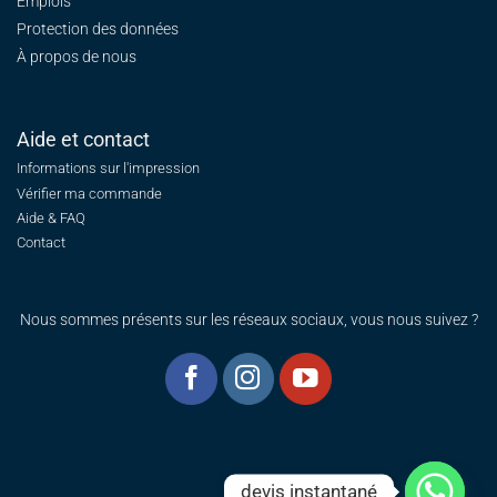
Emplois
Protection des données
À propos de nous
Aide et contact
Informations sur l'impression
Vérifier ma commande
Aide & FAQ
Contact
Nous sommes présents sur les réseaux sociaux, vous nous suivez ?
devis instantané