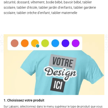
sécurité, dossard, vêtement, bodie bébé, bavoir bébé, tablier
scolaire, tablier d’école, tablier jardin d’enfants, tablier garderie
scolaire, tablier crèche d’enfant, tablier maternelle
1. Choisissez votre produit
Sur Labasni, sélectionnez dans le menu supérieur le type de produit que vous