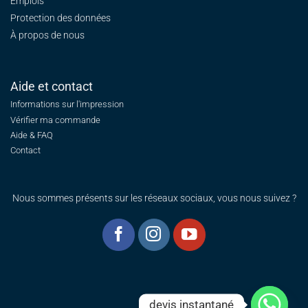
Emplois
Protection des données
À propos de nous
Aide et contact
Informations sur l'impression
Vérifier ma commande
Aide & FAQ
Contact
Nous sommes présents sur les réseaux sociaux, vous nous suivez ?
devis instantané