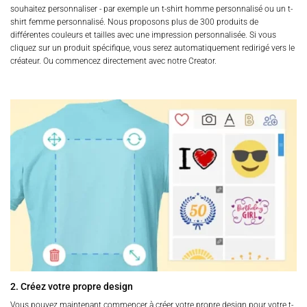
souhaitez personnaliser - par exemple un t-shirt homme personnalisé ou un t-
shirt femme personnalisé. Nous proposons plus de 300 produits de
différentes couleurs et tailles avec une impression personnalisée. Si vous
cliquez sur un produit spécifique, vous serez automatiquement redirigé vers le
créateur. Ou commencez directement avec notre Creator.
2. Créez votre propre design
Vous pouvez maintenant commencer à créer votre propre design pour votre t-