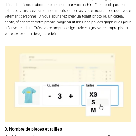
shirt - choisissez d'abord une couleur pour votre t-shirt. Ensuite, cliquez sur le
t-shirt et choisissez l'un de nos motifs, ou écrivez votre propre texte pour votre
vêtement personnel. Si vous souhaitez créer un t-shirt photo ou un cadeau
photo, téléchargez votre propre image ou utilisez nos polices graphiques pour
créer votre t-shirt. Créez votre propre design - téléchargez votre propre photo,
votre texte ou un design prédéfini.
3. Nombre de pièces et tailles