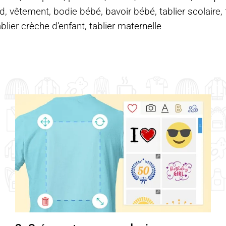
d, vêtement, bodie bébé, bavoir bébé, tablier scolaire, ta
ablier crèche d’enfant, tablier maternelle