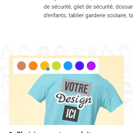
de sécurité, gilet de sécurité, dossar
d’enfants, tablier garderie scolaire, t