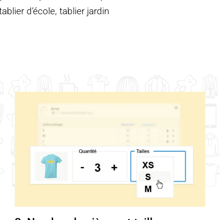
blier d’école, tablier jardin