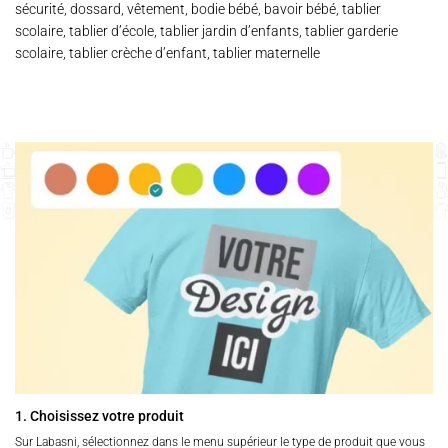
sécurité, dossard, vêtement, bodie bébé, bavoir bébé, tablier
scolaire, tablier d’école, tablier jardin d’enfants, tablier garderie
scolaire, tablier crèche d’enfant, tablier maternelle
1. Choisissez votre produit
Sur Labasni, sélectionnez dans le menu supérieur le type de produit que vous