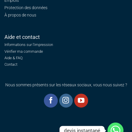
Emplois
Protection des données
À propos de nous
Aide et contact
Informations sur l'impression
Vérifier ma commande
Aide & FAQ
Contact
Nous sommes présents sur les réseaux sociaux, vous nous suivez ?
devis instantané