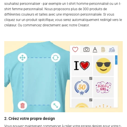
souhaitez personnaliser - par exemple un t-shirt homme personnalisé ou un t-
shirt femme personnalisé. Nous proposons plus de 300 produits de
différentes couleurs et tailles avec une impression personnalisée. Si vous
cliquez sur un produit spécifique, vous serez automatiquement redirigé vers le
créateur. Ou commencez directement avec notre Creator.
2. Créez votre propre design
Vous pouvez maintenant commencer à créer votre propre design pour votre t-