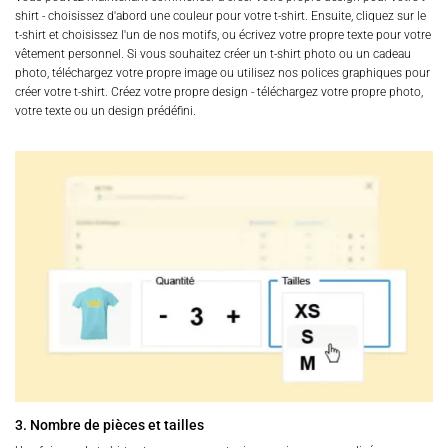
shirt - choisissez d'abord une couleur pour votre t-shirt. Ensuite, cliquez sur le
t-shirt et choisissez l'un de nos motifs, ou écrivez votre propre texte pour votre
vêtement personnel. Si vous souhaitez créer un t-shirt photo ou un cadeau
photo, téléchargez votre propre image ou utilisez nos polices graphiques pour
créer votre t-shirt. Créez votre propre design - téléchargez votre propre photo,
votre texte ou un design prédéfini.
3. Nombre de pièces et tailles