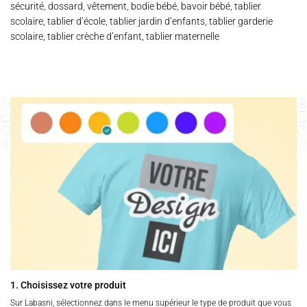
sécurité, dossard, vêtement, bodie bébé, bavoir bébé, tablier
scolaire, tablier d’école, tablier jardin d’enfants, tablier garderie
scolaire, tablier crèche d’enfant, tablier maternelle
1. Choisissez votre produit
Sur Labasni, sélectionnez dans le menu supérieur le type de produit que vous