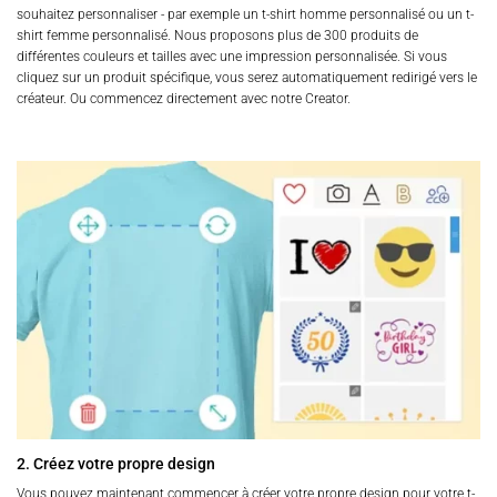
souhaitez personnaliser - par exemple un t-shirt homme personnalisé ou un t-
shirt femme personnalisé. Nous proposons plus de 300 produits de
différentes couleurs et tailles avec une impression personnalisée. Si vous
cliquez sur un produit spécifique, vous serez automatiquement redirigé vers le
créateur. Ou commencez directement avec notre Creator.
2. Créez votre propre design
Vous pouvez maintenant commencer à créer votre propre design pour votre t-