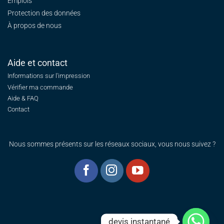
Emplois
Protection des données
À propos de nous
Aide et contact
Informations sur l'impression
Vérifier ma commande
Aide & FAQ
Contact
Nous sommes présents sur les réseaux sociaux, vous nous suivez ?
devis instantané