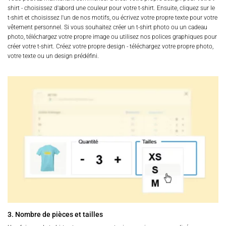
shirt - choisissez d'abord une couleur pour votre t-shirt. Ensuite, cliquez sur le
t-shirt et choisissez l'un de nos motifs, ou écrivez votre propre texte pour votre
vêtement personnel. Si vous souhaitez créer un t-shirt photo ou un cadeau
photo, téléchargez votre propre image ou utilisez nos polices graphiques pour
créer votre t-shirt. Créez votre propre design - téléchargez votre propre photo,
votre texte ou un design prédéfini.
3. Nombre de pièces et tailles