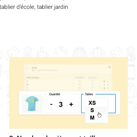
blier d’école, tablier jardin