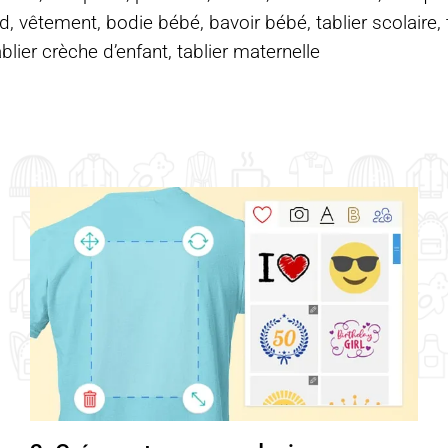
d, vêtement, bodie bébé, bavoir bébé, tablier scolaire, ta
ablier crèche d’enfant, tablier maternelle