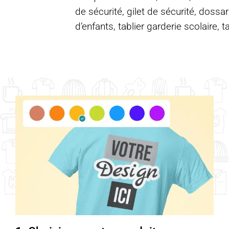
de sécurité, gilet de sécurité, dossar
d’enfants, tablier garderie scolaire, t