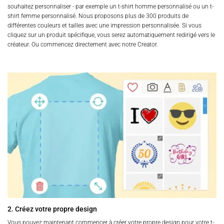
souhaitez personnaliser - par exemple un t-shirt homme personnalisé ou un t-
shirt femme personnalisé. Nous proposons plus de 300 produits de
différentes couleurs et tailles avec une impression personnalisée. Si vous
cliquez sur un produit spécifique, vous serez automatiquement redirigé vers le
créateur. Ou commencez directement avec notre Creator.
2. Créez votre propre design
Vous pouvez maintenant commencer à créer votre propre design pour votre t-