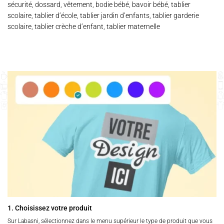
sécurité, dossard, vêtement, bodie bébé, bavoir bébé, tablier
scolaire, tablier d’école, tablier jardin d’enfants, tablier garderie
scolaire, tablier crèche d’enfant, tablier maternelle
1. Choisissez votre produit
Sur Labasni, sélectionnez dans le menu supérieur le type de produit que vous