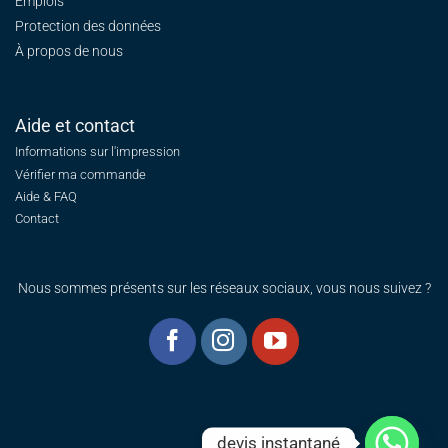
Emplois
Protection des données
À propos de nous
Aide et contact
Informations sur l'impression
Vérifier ma commande
Aide & FAQ
Contact
Nous sommes présents sur les réseaux sociaux, vous nous suivez ?
devis instantané