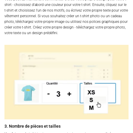
shirt - choisissez d'abord une couleur pour votre t-shirt. Ensuite, cliquez sur le
t-shirt et choisissez l'un de nos motifs, ou écrivez votre propre texte pour votre
vêtement personnel. Si vous souhaitez créer un t-shirt photo ou un cadeau
photo, téléchargez votre propre image ou utilisez nos polices graphiques pour
créer votre t-shirt. Créez votre propre design - téléchargez votre propre photo,
votre texte ou un design prédéfini.
3. Nombre de pièces et tailles