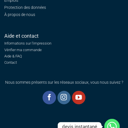
Emplois
Protection des données
À propos de nous
Aide et contact
Informations sur l'impression
Vérifier ma commande
Aide & FAQ
Contact
Nous sommes présents sur les réseaux sociaux, vous nous suivez ?
devis instantané