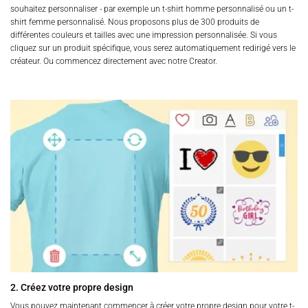
souhaitez personnaliser - par exemple un t-shirt homme personnalisé ou un t-
shirt femme personnalisé. Nous proposons plus de 300 produits de
différentes couleurs et tailles avec une impression personnalisée. Si vous
cliquez sur un produit spécifique, vous serez automatiquement redirigé vers le
créateur. Ou commencez directement avec notre Creator.
2. Créez votre propre design
Vous pouvez maintenant commencer à créer votre propre design pour votre t-