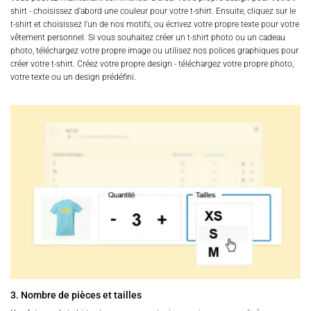
shirt - choisissez d'abord une couleur pour votre t-shirt. Ensuite, cliquez sur le
t-shirt et choisissez l'un de nos motifs, ou écrivez votre propre texte pour votre
vêtement personnel. Si vous souhaitez créer un t-shirt photo ou un cadeau
photo, téléchargez votre propre image ou utilisez nos polices graphiques pour
créer votre t-shirt. Créez votre propre design - téléchargez votre propre photo,
votre texte ou un design prédéfini.
3. Nombre de pièces et tailles