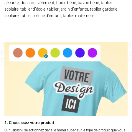
sécurité, dossard, vêtement, bodie bébé, bavoir bébé, tablier
scolaire, tablier d’école, tablier jardin d’enfants, tablier garderie
scolaire, tablier crèche d’enfant, tablier maternelle
1. Choisissez votre produit
Sur Labasni, sélectionnez dans le menu supérieur le type de produit que vous