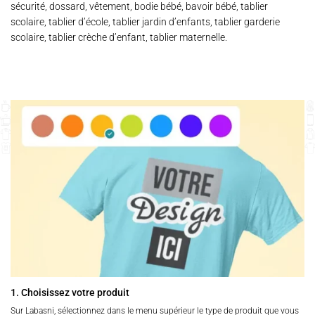
sécurité, dossard, vêtement, bodie bébé, bavoir bébé, tablier
scolaire, tablier d’école, tablier jardin d’enfants, tablier garderie
scolaire, tablier crèche d’enfant, tablier maternelle.
1. Choisissez votre produit
Sur Labasni, sélectionnez dans le menu supérieur le type de produit que vous