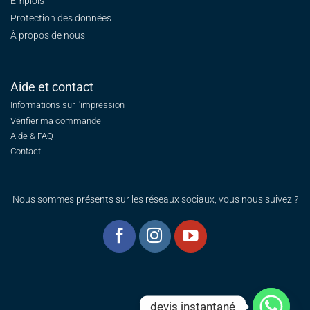
Emplois
Protection des données
À propos de nous
Aide et contact
Informations sur l'impression
Vérifier ma commande
Aide & FAQ
Contact
Nous sommes présents sur les réseaux sociaux, vous nous suivez ?
devis instantané