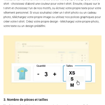
shirt - choisissez d'abord une couleur pour votre t-shirt. Ensuite, cliquez sur le
t-shirt et choisissez l'un de nos motifs, ou écrivez votre propre texte pour votre
vêtement personnel. Si vous souhaitez créer un t-shirt photo ou un cadeau
photo, téléchargez votre propre image ou utilisez nos polices graphiques pour
créer votre t-shirt. Créez votre propre design - téléchargez votre propre photo,
votre texte ou un design prédéfini.
3. Nombre de pièces et tailles