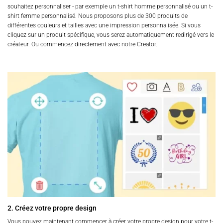
souhaitez personnaliser - par exemple un t-shirt homme personnalisé ou un t-
shirt femme personnalisé. Nous proposons plus de 300 produits de
différentes couleurs et tailles avec une impression personnalisée. Si vous
cliquez sur un produit spécifique, vous serez automatiquement redirigé vers le
créateur. Ou commencez directement avec notre Creator.
2. Créez votre propre design
Vous pouvez maintenant commencer à créer votre propre design pour votre t-