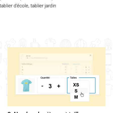
blier d’école, tablier jardin