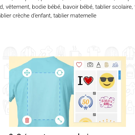
d, vêtement, bodie bébé, bavoir bébé, tablier scolaire, ta
ablier crèche d’enfant, tablier maternelle