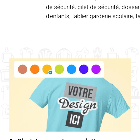
de sécurité, gilet de sécurité, dossar
d’enfants, tablier garderie scolaire, t