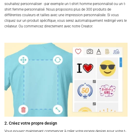
souhaitez personnaliser - par exemple un t-shirt homme personnalisé ou un t-
shirt femme personnalisé. Nous proposons plus de 300 produits de
différentes couleurs et tailles avec une impression personnalisée. Si vous
cliquez sur un produit spécifique, vous serez automatiquement redirigé vers le
créateur. Ou commencez directement avec notre Creator.
2. Créez votre propre design
Vous pouvez maintenant commencer à créer votre propre design pour votre t-