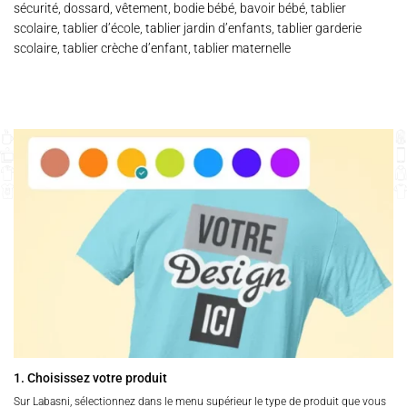
sécurité, dossard, vêtement, bodie bébé, bavoir bébé, tablier
scolaire, tablier d’école, tablier jardin d’enfants, tablier garderie
scolaire, tablier crèche d’enfant, tablier maternelle
1. Choisissez votre produit
Sur Labasni, sélectionnez dans le menu supérieur le type de produit que vous