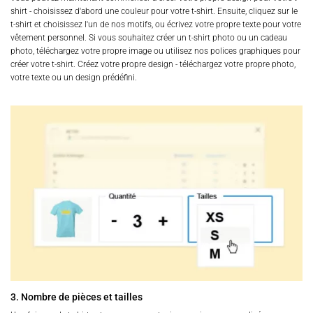
shirt - choisissez d'abord une couleur pour votre t-shirt. Ensuite, cliquez sur le
t-shirt et choisissez l'un de nos motifs, ou écrivez votre propre texte pour votre
vêtement personnel. Si vous souhaitez créer un t-shirt photo ou un cadeau
photo, téléchargez votre propre image ou utilisez nos polices graphiques pour
créer votre t-shirt. Créez votre propre design - téléchargez votre propre photo,
votre texte ou un design prédéfini.
3. Nombre de pièces et tailles