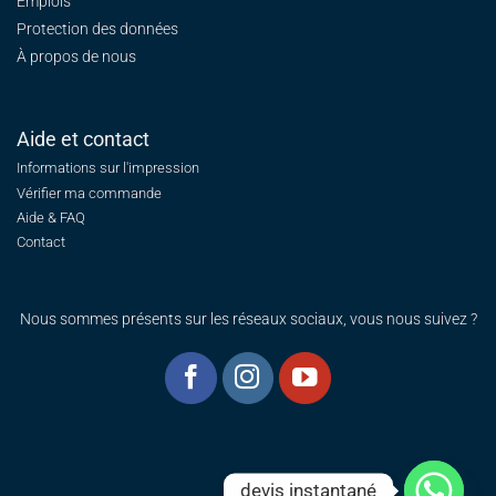
Emplois
Protection des données
À propos de nous
Aide et contact
Informations sur l'impression
Vérifier ma commande
Aide & FAQ
Contact
Nous sommes présents sur les réseaux sociaux, vous nous suivez ?
devis instantané