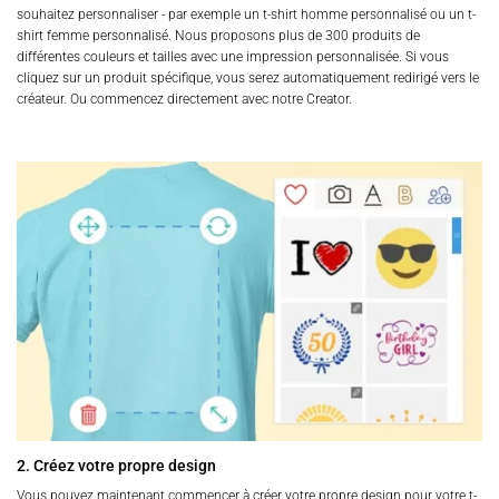
souhaitez personnaliser - par exemple un t-shirt homme personnalisé ou un t-
shirt femme personnalisé. Nous proposons plus de 300 produits de
différentes couleurs et tailles avec une impression personnalisée. Si vous
cliquez sur un produit spécifique, vous serez automatiquement redirigé vers le
créateur. Ou commencez directement avec notre Creator.
2. Créez votre propre design
Vous pouvez maintenant commencer à créer votre propre design pour votre t-