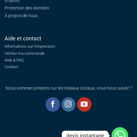
Emplois
Protection des données
À propos de nous
Aide et contact
Informations sur l'impression
Vérifier ma commande
Aide & FAQ
Contact
Nous sommes présents sur les réseaux sociaux, vous nous suivez ?
devis instantané