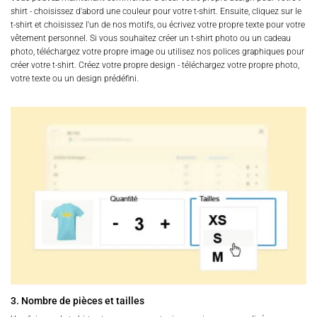
shirt - choisissez d'abord une couleur pour votre t-shirt. Ensuite, cliquez sur le
t-shirt et choisissez l'un de nos motifs, ou écrivez votre propre texte pour votre
vêtement personnel. Si vous souhaitez créer un t-shirt photo ou un cadeau
photo, téléchargez votre propre image ou utilisez nos polices graphiques pour
créer votre t-shirt. Créez votre propre design - téléchargez votre propre photo,
votre texte ou un design prédéfini.
3. Nombre de pièces et tailles