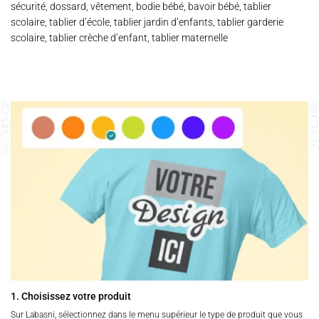
sécurité, dossard, vêtement, bodie bébé, bavoir bébé, tablier
scolaire, tablier d’école, tablier jardin d’enfants, tablier garderie
scolaire, tablier crèche d’enfant, tablier maternelle
1. Choisissez votre produit
Sur Labasni, sélectionnez dans le menu supérieur le type de produit que vous