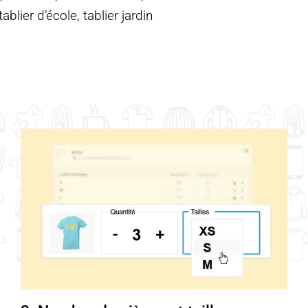
blier d’école, tablier jardin