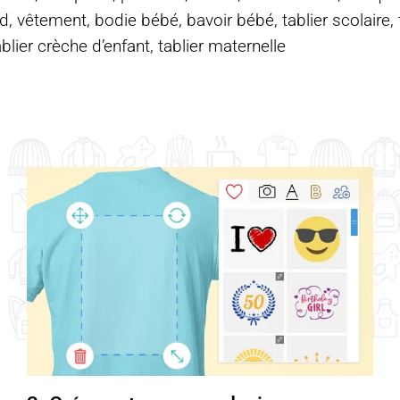
d, vêtement, bodie bébé, bavoir bébé, tablier scolaire, ta
ablier crèche d’enfant, tablier maternelle