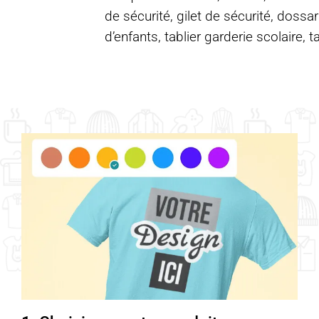
de sécurité, gilet de sécurité, dossar
d’enfants, tablier garderie scolaire, t