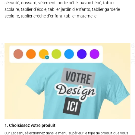
sécurité, dossard, vêtement, bodie bébé, bavoir bébé, tablier
scolaire, tablier d’école, tablier jardin d’enfants, tablier garderie
scolaire, tablier crèche d’enfant, tablier maternelle
1. Choisissez votre produit
Sur Labasni, sélectionnez dans le menu supérieur le type de produit que vous