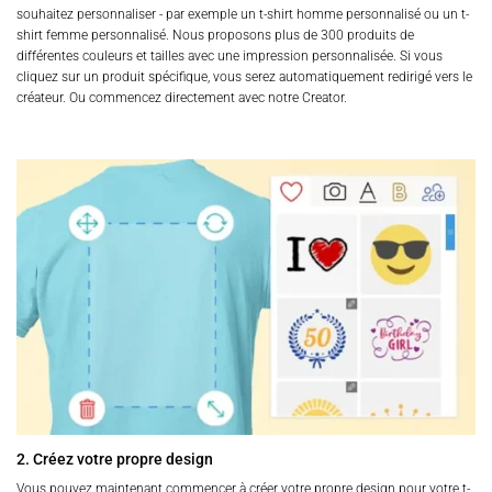
souhaitez personnaliser - par exemple un t-shirt homme personnalisé ou un t-
shirt femme personnalisé. Nous proposons plus de 300 produits de
différentes couleurs et tailles avec une impression personnalisée. Si vous
cliquez sur un produit spécifique, vous serez automatiquement redirigé vers le
créateur. Ou commencez directement avec notre Creator.
2. Créez votre propre design
Vous pouvez maintenant commencer à créer votre propre design pour votre t-