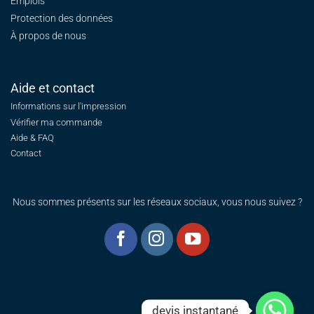
Emplois
Protection des données
À propos de nous
Aide et contact
Informations sur l'impression
Vérifier ma commande
Aide & FAQ
Contact
Nous sommes présents sur les réseaux sociaux, vous nous suivez ?
devis instantané