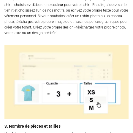
shirt - choisissez d'abord une couleur pour votre t-shirt. Ensuite, cliquez sur le
t-shirt et choisissez l'un de nos motifs, ou écrivez votre propre texte pour votre
vêtement personnel. Si vous souhaitez créer un t-shirt photo ou un cadeau
photo, téléchargez votre propre image ou utilisez nos polices graphiques pour
créer votre t-shirt. Créez votre propre design - téléchargez votre propre photo,
votre texte ou un design prédéfini.
3. Nombre de pièces et tailles